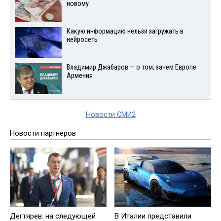
новому
Какую информацию нельзя загружать в
нейросеть
Владимир Джабаров — о том, зачем Европе
Армения
Новости СМИ2
Новости партнеров
Дегтярев: на следующей
В Италии представили