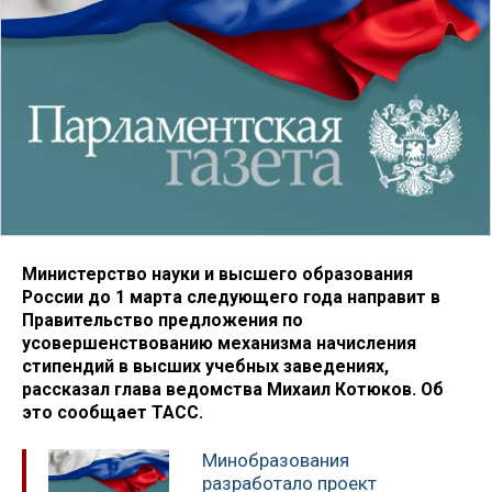
Министерство науки и высшего образования
России до 1 марта следующего года направит в
Правительство предложения по
усовершенствованию механизма начисления
стипендий в высших учебных заведениях,
рассказал глава ведомства Михаил Котюков. Об
это сообщает ТАСС.
Минобразования
разработало проект