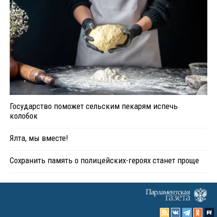
Государство поможет сельским пекарям испечь
колобок
Ялта, мы вместе!
Сохранить память о полицейских-героях станет проще