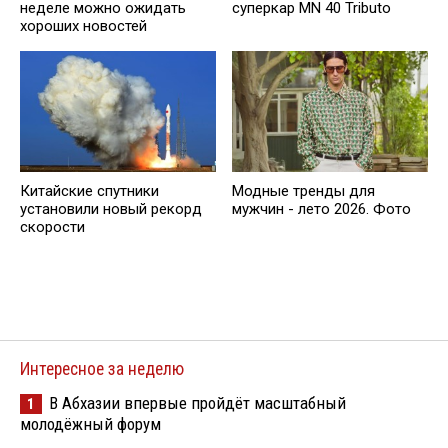
неделе можно ожидать
суперкар MN 40 Tributo
хороших новостей
Китайские спутники
Модные тренды для
установили новый рекорд
мужчин - лето 2026. Фото
скорости
Интересное за неделю
В Абхазии впервые пройдёт масштабный
1
молодёжный форум