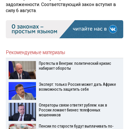
задолженности. Соответствующий закон вступил в
силу 6 августа.
Рекомендуемые материалы
Протесты в Венгрии: политический кризис
набирает обороты
Эксперт: только Россия может дать Африке
возможность защитить себя
Операторы связи ответят рублем: как в
России ломают бизнес телефонных
мошенников
Пенсии по старости будут выплачивать по-