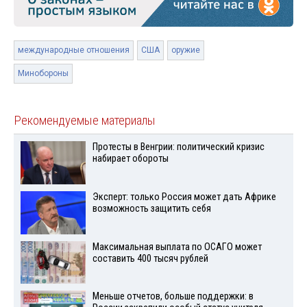
международные отношения
США
оружие
Минобороны
Рекомендуемые материалы
Протесты в Венгрии: политический кризис
набирает обороты
Эксперт: только Россия может дать Африке
возможность защитить себя
Максимальная выплата по ОСАГО может
составить 400 тысяч рублей
Меньше отчетов, больше поддержки: в