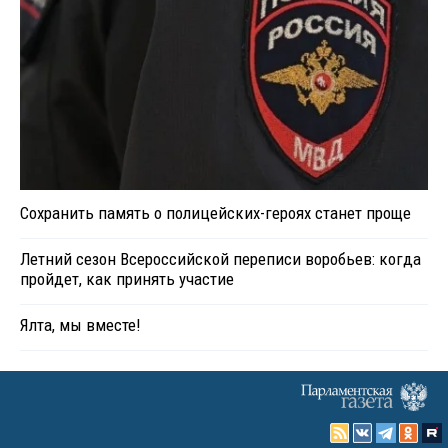
Сохранить память о полицейских-героях станет проще
Летний сезон Всероссийской переписи воробьев: когда
пройдет, как принять участие
Ялта, мы вместе!