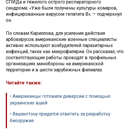
СПИДа и тяжелого острого респираторного
синдрома. «Уже были получены культуры комаров,
инфицированные вирусом гепатита В», — подчеркнул
он.
По словам Кириллова, для усиления действия
арбовирусов американские военные специалисты
активно используют возбудителей паразитарных
инфекций, таких как микрофилярии. Он рассказал, что
соответствующие работы проводят в профильных
организациях минобороны на американской
территории и в шести зарубежных филиалах.
Читайте также:
• Американцы готовили диверсии с помощью
украинских вшей
• Вашингтону придется ответить за разработку
биооружия