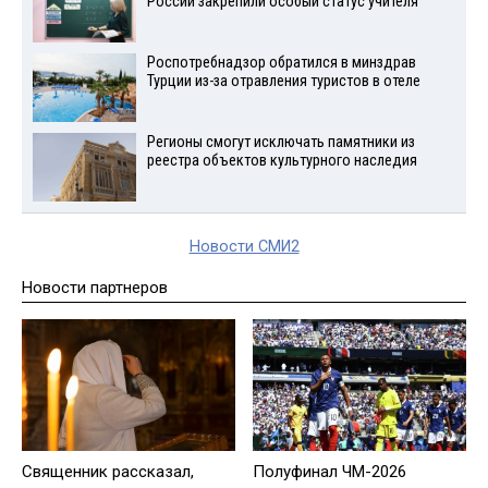
России закрепили особый статус учителя
Роспотребнадзор обратился в минздрав
Турции из-за отравления туристов в отеле
Регионы смогут исключать памятники из
реестра объектов культурного наследия
Новости СМИ2
Новости партнеров
Священник рассказал,
Полуфинал ЧМ-2026