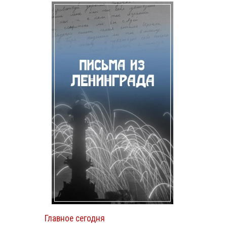
Главное сегодня