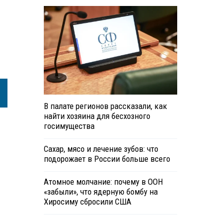
В палате регионов рассказали, как
найти хозяина для бесхозного
госимущества
Сахар, мясо и лечение зубов: что
подорожает в России больше всего
Атомное молчание: почему в ООН
«забыли», что ядерную бомбу на
Хиросиму сбросили США