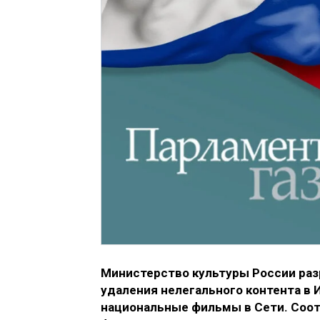
Министерство культуры России ра
удаления нелегального контента в
национальные фильмы в Сети. Соо