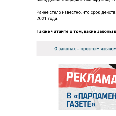
Ранее стало известно, что срок дейс
2021 года.
Также читайте о том, какие законы 