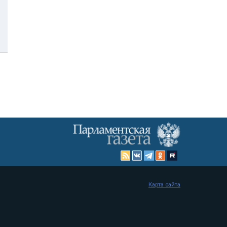
Карта сайта