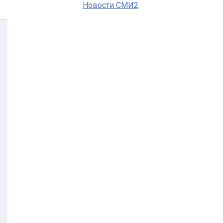
Новости СМИ2