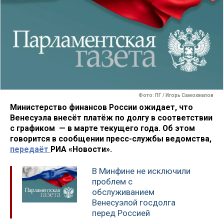
Фото: ПГ / Игорь Самохвалов
Министерство финансов России ожидает, что
Венесуэла внесёт платёж по долгу в соответствии
с графиком — в марте текущего года. Об этом
говорится в сообщении пресс-службы ведомства,
передаёт
РИА «Новости».
В Минфине не исключили
проблем с
обслуживанием
Венесуэлой госдолга
перед Россией