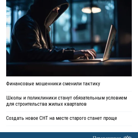
Финансовые мошенники сменили тактику
Школы и поликлиники станут обязательным условием
для строительства жилых кварталов
Создать новое СНТ на месте старого станет проще