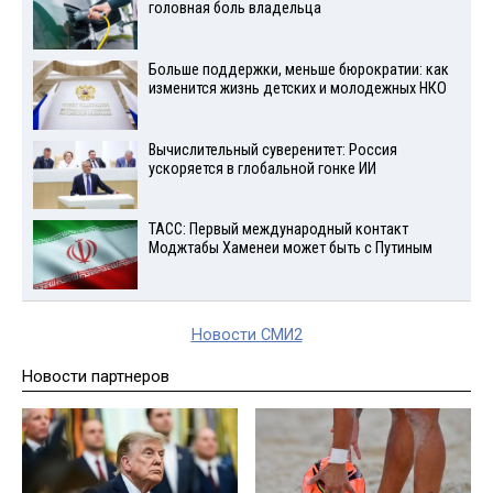
головная боль владельца
Больше поддержки, меньше бюрократии: как
изменится жизнь детских и молодежных НКО
Вычислительный суверенитет: Россия
ускоряется в глобальной гонке ИИ
ТАСС: Первый международный контакт
Моджтабы Хаменеи может быть с Путиным
Новости СМИ2
Новости партнеров