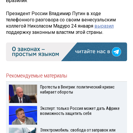
Бразилия.
Президент России Владимир Путин в ходе
телефонного разговора со своим венесуэльским
коллегой Николасом Мадуро 24 января
выразил
поддержку законным властям этой страны.
Рекомендуемые материалы
Протесты в Венгрии: политический кризис
набирает обороты
Эксперт: только Россия может дать Африке
возможность защитить себя
Электромобиль: свобода от заправок или