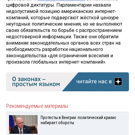
цифровой диктатуры. Парламентарии назвали
недопустимой позицию американских интернет-
компаний, которые подвергают жёсткой цензуре
неугодные политические мнения, но не выполняют
своих обязательств по борьбе с распространением
недостоверной информации. Также они обратили
внимание законодательных органов всех стран на
необходимость разработки национального
законодательства «для ограничения всесилия и
произвола глобальных интернет-компаний».
Рекомендуемые материалы
Протесты в Венгрии: политический кризис
набирает обороты