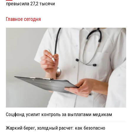
превысила 27,2 тысячи
Главное сегодня
Соцфонд усилит контроль за выплатами медикам
Жаркий берег, холодный расчет: как безопасно