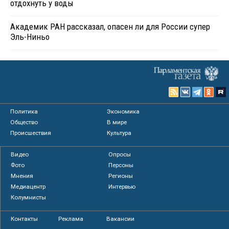
отдохнуть у воды
Академик РАН рассказал, опасен ли для России супер
Эль-Ниньо
Политика
Экономика
Общество
В мире
Происшествия
Культура
Видео
Опросы
Фото
Персоны
Мнения
Регионы
Медиацентр
Интервью
Колумнисты
Контакты
Реклама
Вакансии