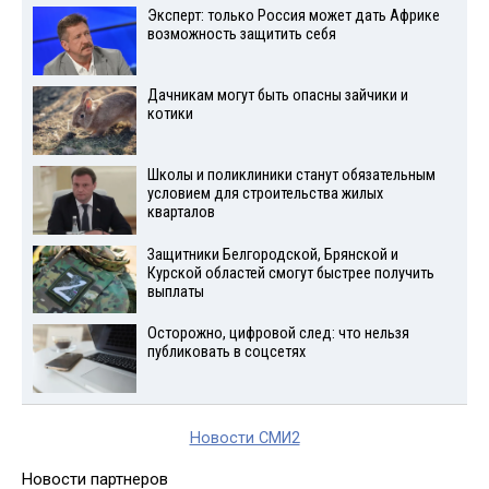
Эксперт: только Россия может дать Африке
возможность защитить себя
Дачникам могут быть опасны зайчики и
котики
Школы и поликлиники станут обязательным
условием для строительства жилых
кварталов
Защитники Белгородской, Брянской и
Курской областей смогут быстрее получить
выплаты
Осторожно, цифровой след: что нельзя
публиковать в соцсетях
Новости СМИ2
Новости партнеров