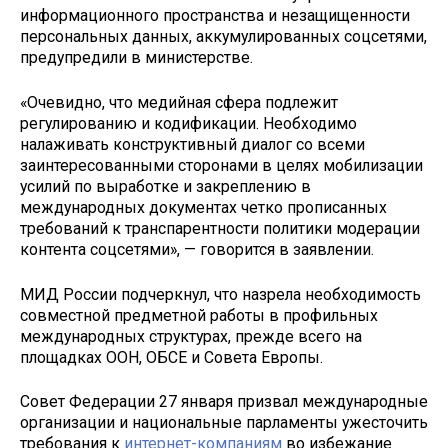
информационного пространства и незащищенности
персональных данных, аккумулированных соцсетями,
предупредили в министерстве.
«Очевидно, что медийная сфера подлежит
регулированию и кодификации. Необходимо
налаживать конструктивный диалог со всеми
заинтересованными сторонами в целях мобилизации
усилий по выработке и закреплению в
международных документах четко прописанных
требований к транспарентности политики модерации
контента соцсетями», — говорится в заявлении.
МИД России подчеркнул, что назрела необходимость
совместной предметной работы в профильных
международных структурах, прежде всего на
площадках ООН, ОБСЕ и Совета Европы.
Совет Федерации 27 января призвал международные
организации и национальные парламенты ужесточить
требования к
интернет-компаниям
во избежание