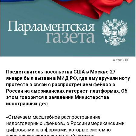
Фото: / ПГ
Представитель посольства США в Москве 27
января был вызван в МИД РФ, где ему вручили ноту
протеста в связи с распрострением фейков о
России на американских интернет-платформах. Об
этом говорится в заявлении Министерства
иностранных дел.
«Отмечаем масштабное распространение
недостоверных «фейков» о России американскими
цифровыми платформами, которые системно