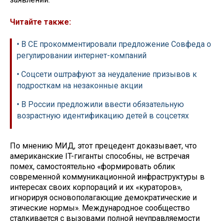
Читайте также:
• В СЕ прокомментировали предложение Совфеда о
регулировании интернет-компаний
• Соцсети оштрафуют за неудаление призывов к
подросткам на незаконные акции
• В России предложили ввести обязательную
возрастную идентификацию детей в соцсетях
По мнению МИД, этот прецедент доказывает, что
американские IT-гиганты способны, не встречая
помех, самостоятельно «формировать облик
современной коммуникационной инфраструктуры в
интересах своих корпораций и их «кураторов»,
игнорируя основополагающие демократические и
этические нормы». Международное сообщество
сталкивается с вызовами полной неуправляемости