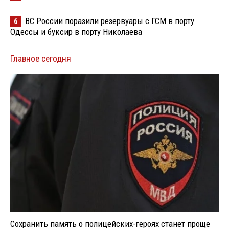
ВС России поразили резервуары с ГСМ в порту
6
Одессы и буксир в порту Николаева
Главное сегодня
Сохранить память о полицейских-героях станет проще