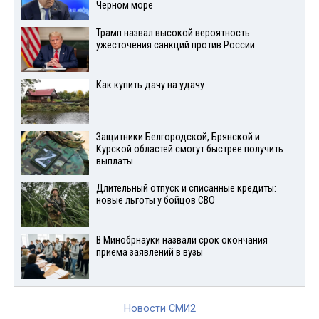
Черном море
Трамп назвал высокой вероятность
ужесточения санкций против России
Как купить дачу на удачу
Защитники Белгородской, Брянской и
Курской областей смогут быстрее получить
выплаты
Длительный отпуск и списанные кредиты:
новые льготы у бойцов СВО
В Минобрнауки назвали срок окончания
приема заявлений в вузы
Новости СМИ2