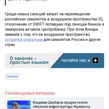
Среди новых санкций запрет на перемещение
российских самолетов в воздушном пространстве ЕС,
отключение от SWIFT попавших под санкции банков и
заморозка активов Центробанка. При этом Анкара
заявила о том, что ее воздушное пространство
останется открытым
для самолетов России и других
стран.
санкции
Рекомендуемые материалы
Владимир Джабаров предрек полное
обнуление инфраструктуры Украины на