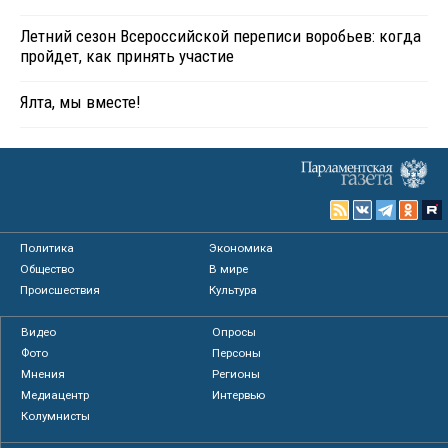
Летний сезон Всероссийской переписи воробьев: когда
пройдет, как принять участие
Ялта, мы вместе!
Политика
Экономика
Общество
В мире
Происшествия
Культура
Видео
Опросы
Фото
Персоны
Мнения
Регионы
Медиацентр
Интервью
Колумнисты