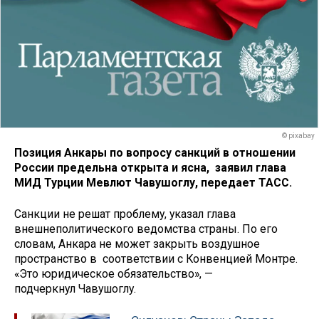
© pixabay
Позиция Анкары по вопросу санкций в отношении
России предельна открыта и ясна, заявил глава
МИД Турции Мевлют Чавушоглу, передает ТАСС.
Санкции не решат проблему, указал глава
внешнеполитического ведомства страны. По его
словам, Анкара не может закрыть воздушное
пространство в соответствии с Конвенцией Монтре.
«Это юридическое обязательство», —
подчеркнул Чавушоглу.