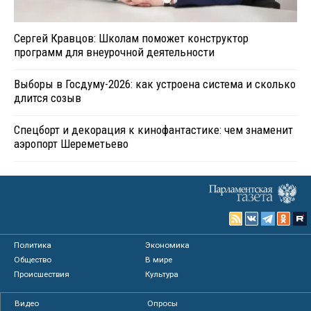
Сергей Кравцов: Школам поможет конструктор
программ для внеурочной деятельности
Выборы в Госдуму-2026: как устроена система и сколько
длится созыв
Спецборт и декорация к кинофантастике: чем знаменит
аэропорт Шереметьево
Политика
Экономика
Общество
В мире
Происшествия
Культура
Видео
Опросы