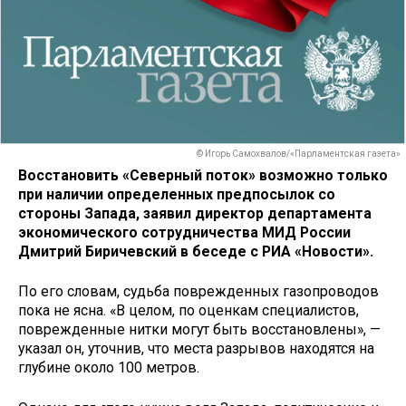
© Игорь Самохвалов/«Парламентская газета»
Восстановить «Северный поток» возможно только
при наличии определенных предпосылок со
стороны Запада, заявил директор департамента
экономического сотрудничества МИД России
Дмитрий Биричевский в беседе с РИА «Новости».
По его словам, судьба поврежденных газопроводов
пока не ясна. «В целом, по оценкам специалистов,
поврежденные нитки могут быть восстановлены», —
указал он, уточнив, что места разрывов находятся на
глубине около 100 метров.