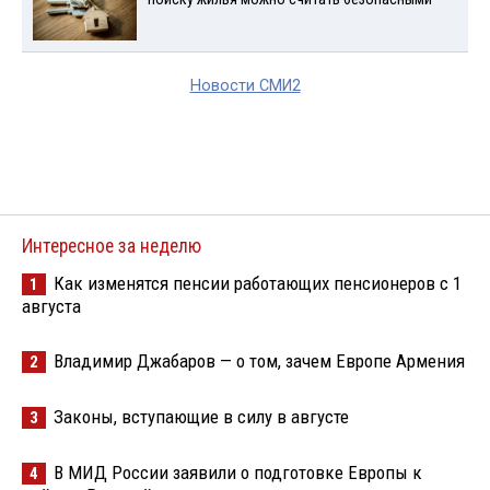
Новости СМИ2
Интересное за неделю
Как изменятся пенсии работающих пенсионеров с 1
1
августа
Владимир Джабаров — о том, зачем Европе Армения
2
Законы, вступающие в силу в августе
3
В МИД России заявили о подготовке Европы к
4