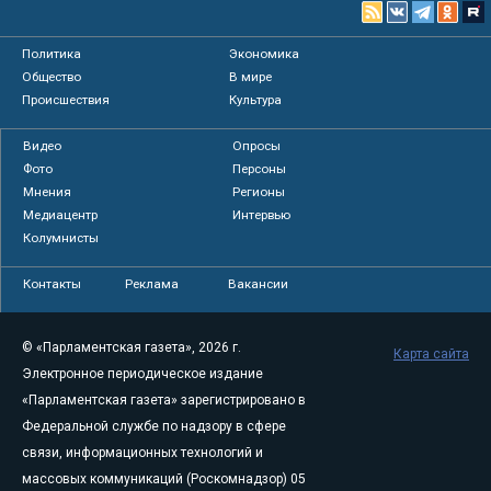
Политика
Экономика
Общество
В мире
Происшествия
Культура
Видео
Опросы
Фото
Персоны
Мнения
Регионы
Медиацентр
Интервью
Колумнисты
Контакты
Реклама
Вакансии
© «Парламентская газета», 2026 г.
Карта сайта
Электронное периодическое издание
«Парламентская газета» зарегистрировано в
Федеральной службе по надзору в сфере
связи, информационных технологий и
массовых коммуникаций (Роскомнадзор) 05