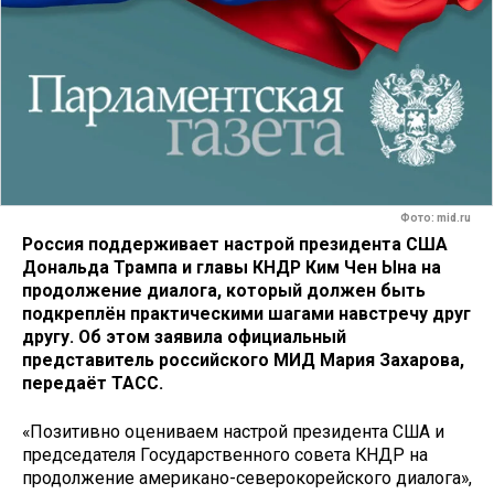
Фото: mid.ru
Россия поддерживает настрой президента США
Дональда Трампа и главы КНДР Ким Чен Ына на
продолжение диалога, который должен быть
подкреплён практическими шагами навстречу друг
другу. Об этом заявила официальный
представитель российского МИД Мария Захарова,
передаёт ТАСС.
«Позитивно оцениваем настрой президента США и
председателя Государственного совета КНДР на
продолжение американо-северокорейского диалога»,