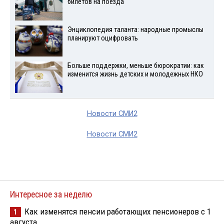
билетов на поезда
Энциклопедия таланта: народные промыслы
планируют оцифровать
Больше поддержки, меньше бюрократии: как
изменится жизнь детских и молодежных НКО
Новости СМИ2
Новости СМИ2
Интересное за неделю
Как изменятся пенсии работающих пенсионеров с 1
1
августа