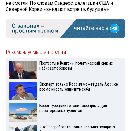
не смогли. По словам Сандерс, делегации США и
Северной Кореи «ожидают встреч в будущем».
Рекомендуемые материалы
Протесты в Венгрии: политический кризис
набирает обороты
Эксперт: только Россия может дать Африке
возможность защитить себя
Берег турецкий готовит сюрпризы для
неосторожных туристов
ФАС разработала новые правила возврата