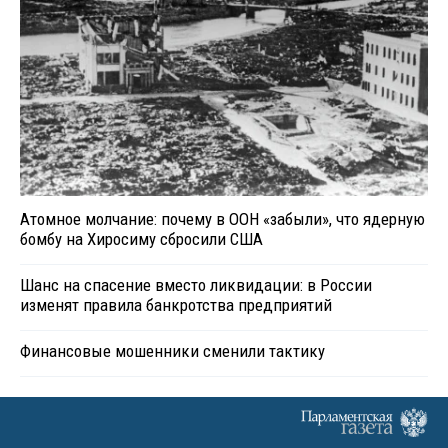
Атомное молчание: почему в ООН «забыли», что ядерную
бомбу на Хиросиму сбросили США
Шанс на спасение вместо ликвидации: в России
изменят правила банкротства предприятий
Финансовые мошенники сменили тактику