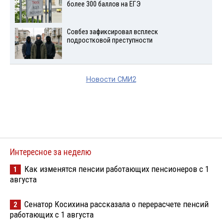
более 300 баллов на ЕГЭ
Совбез зафиксировал всплеск
подростковой преступности
Новости СМИ2
Интересное за неделю
Как изменятся пенсии работающих пенсионеров с 1
1
августа
Сенатор Косихина рассказала о перерасчете пенсий
2
работающих с 1 августа