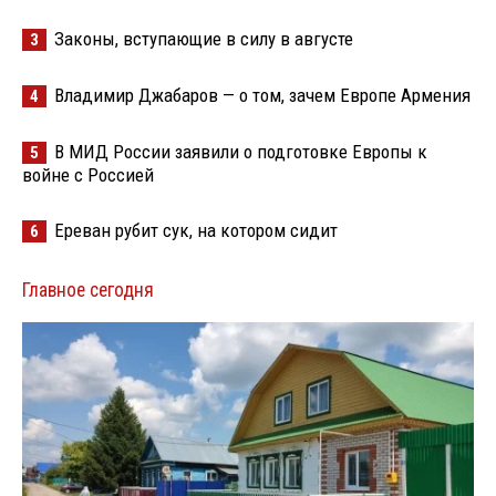
Законы, вступающие в силу в августе
3
Владимир Джабаров — о том, зачем Европе Армения
4
В МИД России заявили о подготовке Европы к
5
войне с Россией
Ереван рубит сук, на котором сидит
6
Главное сегодня