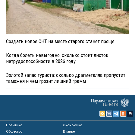
Создать новое СНТ на месте старого станет проще
Когда болеть невыгодно: сколько стоит листок
нетрудоспособности в 2026 году
Золотой запас туриста: сколько драгметалла пропустит
таможня и чем грозит лишний грамм
Политика
Экономика
Общество
В мире