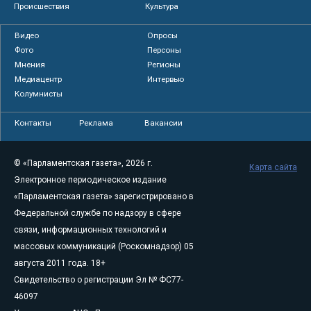
Происшествия
Культура
Видео
Опросы
Фото
Персоны
Мнения
Регионы
Медиацентр
Интервью
Колумнисты
Контакты
Реклама
Вакансии
© «Парламентская газета», 2026 г.
Карта сайта
Электронное периодическое издание
«Парламентская газета» зарегистрировано в
Федеральной службе по надзору в сфере
связи, информационных технологий и
массовых коммуникаций (Роскомнадзор) 05
августа 2011 года. 18+
Свидетельство о регистрации Эл № ФС77-
46097