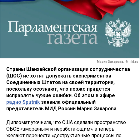
Мария Захарова.
© mid.ru
Страны Шанхайской организации сотрудничества
(ШОС) не хотят допускать экспериментов
Соединенных Штатов на своей территории,
поскольку осознают, что позже придется
исправлять чужие ошибки. Об этом в эфире
радио Sputnik
заявила официальный
представитель МИД России Мария Захарова.
Дипломат уточнила, что США сделали пространство
ОБСЕ «аморфным и неработающим», а теперь
желают перенести «деструктивные процессы по