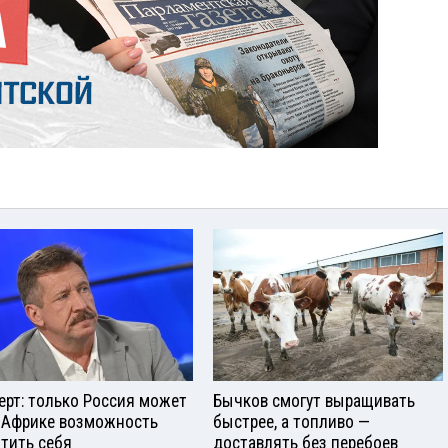
ерт: только Россия может
Бычков смогут выращивать
 Африке возможность
быстрее, а топливо —
тить себя
доставлять без перебоев