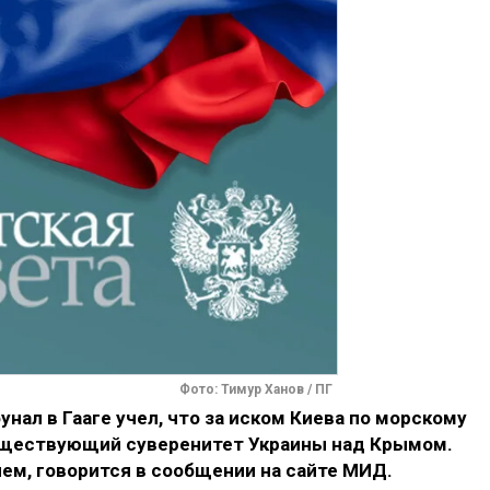
Фото: Тимур Ханов / ПГ
л в Гааге учел, что за иском Киева по морскому
существующий суверенитет Украины над Крымом.
ем, говорится в сообщении на сайте МИД.