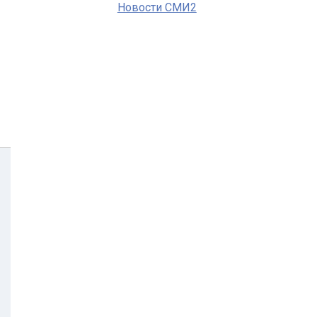
Новости СМИ2