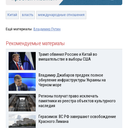
Китай
власть
международные отношения
Ещё материалы:
Владимир Путин
Рекомендуемые материалы
Трамп обвинил Россию и Китай во
вмешательстве в выборы США
Владимир Джабаров предрек полное
обнуление инфраструктуры Украины на
Черном море
Регионы получат право исключать
памятники из реестра объектов культурного
наследия
Герасимов: ВС РФ завершают освобождение
Красного Лимана