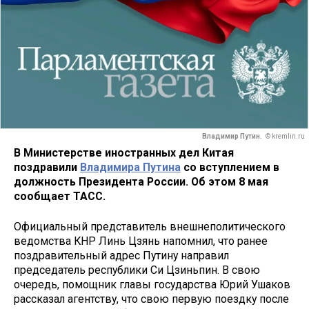
Владимир Путин.
© kremlin.ru
В Министерстве иностранных дел Китая
поздравили
Владимира Путина
со вступлением в
должность Президента России. Об этом 8 мая
сообщает ТАСС.
Официальный представитель внешнеполитического
ведомства КНР Линь Цзянь напомнил, что ранее
поздравительный адрес Путину направил
председатель республики Си Цзиньпин. В свою
очередь, помощник главы государства Юрий Ушаков
рассказал агентству, что свою первую поездку после