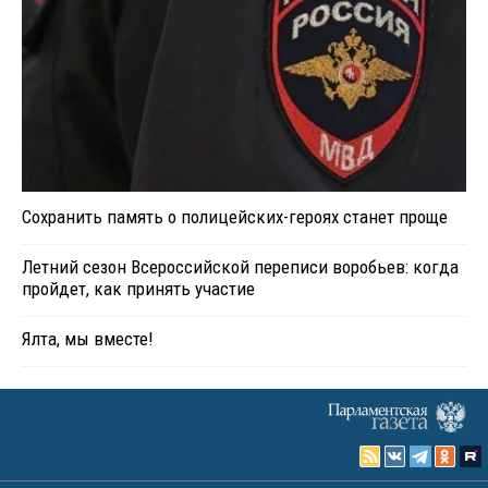
Сохранить память о полицейских-героях станет проще
Летний сезон Всероссийской переписи воробьев: когда
пройдет, как принять участие
Ялта, мы вместе!