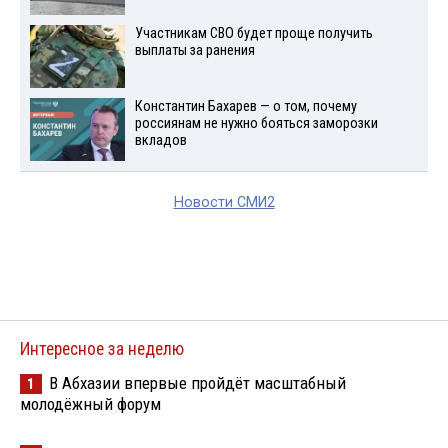
Участникам СВО будет проще получить
выплаты за ранения
Константин Бахарев — о том, почему
россиянам не нужно бояться заморозки
вкладов
Новости СМИ2
Интересное за неделю
В Абхазии впервые пройдёт масштабный
1
молодёжный форум