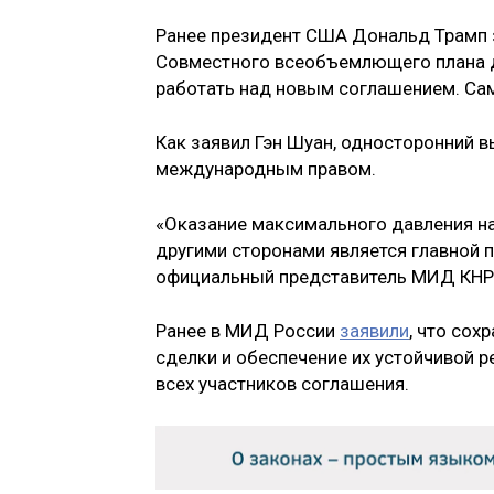
Ранее президент США Дональд Трамп 
Совместного всеобъемлющего плана д
работать над новым соглашением. Сам
Как заявил Гэн Шуан, односторонний
международным правом.
«Оказание максимального давления н
другими сторонами является главной п
официальный представитель МИД КНР 
Ранее в МИД России
заявили
, что сох
сделки и обеспечение их устойчивой 
всех участников соглашения.