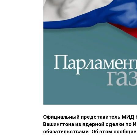
Официальный представитель МИД К
Вашингтона из ядерной сделки по
обязательствами. Об этом сообща