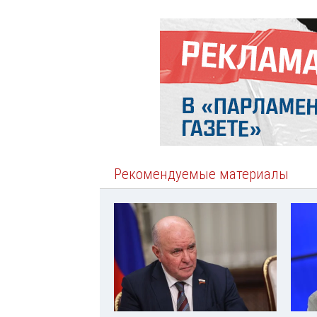
Рекомендуемые материалы