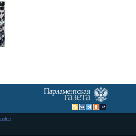
ookie
Карта сайта