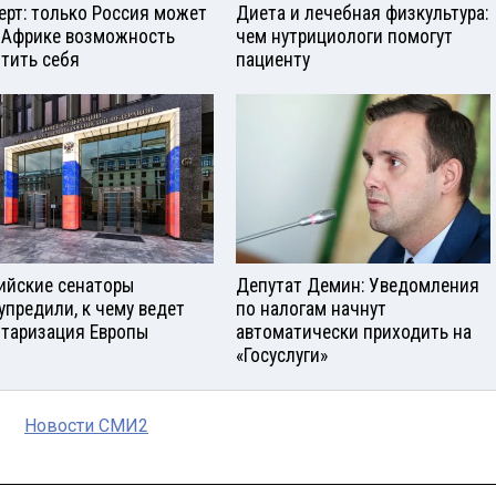
ерт: только Россия может
Диета и лечебная физкультура:
 Африке возможность
чем нутрициологи помогут
тить себя
пациенту
ийские сенаторы
Депутат Демин: Уведомления
упредили, к чему ведет
по налогам начнут
таризация Европы
автоматически приходить на
«Госуслуги»
Новости СМИ2