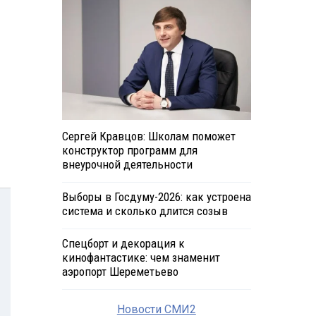
Сергей Кравцов: Школам поможет
конструктор программ для
внеурочной деятельности
Выборы в Госдуму-2026: как устроена
система и сколько длится созыв
Спецборт и декорация к
кинофантастике: чем знаменит
аэропорт Шереметьево
Новости СМИ2