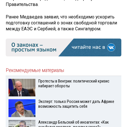
Правительства.
Ранее Медведев заявил, что необходимо ускорить
подготовку соглашений о зонах свободной торговли
между ЕАЭС и Сербией, а также Сингапуром.
Рекомендуемые материалы
Протесты в Венгрии: политический кризис
набирает обороты
Эксперт: только Россия может дать Африке
возможность защитить себя
Александр Бельский об иноагентах: «Как