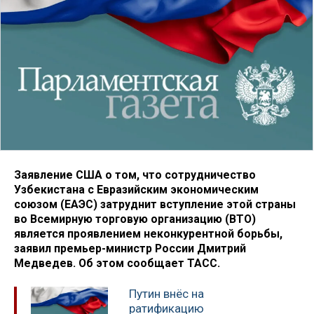
Заявление США о том, что сотрудничество
Узбекистана с Евразийским экономическим
союзом (ЕАЭС) затруднит вступление этой страны
во Всемирную торговую организацию (ВТО)
является проявлением неконкурентной борьбы,
заявил премьер-министр России Дмитрий
Медведев. Об этом сообщает ТАСС.
Путин внёс на
ратификацию