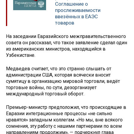
Соглашение о
прослеживаемости
ввезённых в ЕАЭС
товаров
На заседании Евразийского межправительственного
совета он рассказал, что такое заявление сделал один
из американских министров, находящийся в
Узбекистане.
Медведев считает, что это странно слышать от
администрации США, которая всячески вносит
сумятицу в организацию мировой торговли, ведёт
торговые войны, по сути, дезорганизует
международный торговый оборот.
Премьер-министр предположил, что происходящие в
Евразии интеграционные процессы «не сильно
нравятся» западным коллегам. «Но мы, вне всякого
сомнения, эту работу с нашими партнерами по всем
направлениям продолжим», — подчеркнул глава