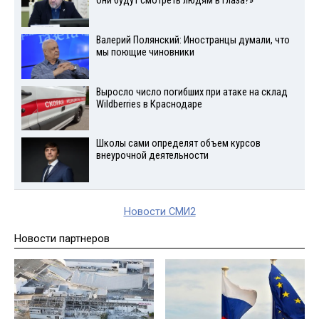
они будут смотреть людям в глаза?»
Валерий Полянский: Иностранцы думали, что
мы поющие чиновники
Выросло число погибших при атаке на склад
Wildberries в Краснодаре
Школы сами определят объем курсов
внеурочной деятельности
Новости СМИ2
Новости партнеров