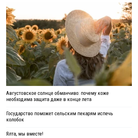
Августовское солнце обманчиво: почему коже
необходима защита даже в конце лета
Государство поможет сельским пекарям испечь
колобок
Ялта, мы вместе!