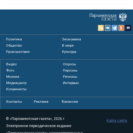
Политика
Экономика
Общество
В мире
Происшествия
Культура
Видео
Опросы
Фото
Персоны
Мнения
Регионы
Медиацентр
Интервью
Колумнисты
Контакты
Реклама
Вакансии
© «Парламентская газета», 2026 г.
Карта сайта
Электронное периодическое издание