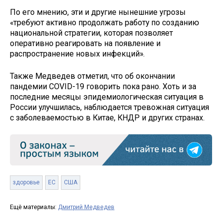
По его мнению, эти и другие нынешние угрозы
«требуют активно продолжать работу по созданию
национальной стратегии, которая позволяет
оперативно реагировать на появление и
распространение новых инфекций».
Также Медведев отметил, что об окончании
пандемии COVID-19 говорить пока рано. Хоть и за
последние месяцы эпидемиологическая ситуация в
России улучшилась, наблюдается тревожная ситуация
с заболеваемостью в Китае, КНДР и других странах.
здоровье
ЕС
США
Ещё материалы:
Дмитрий Медведев