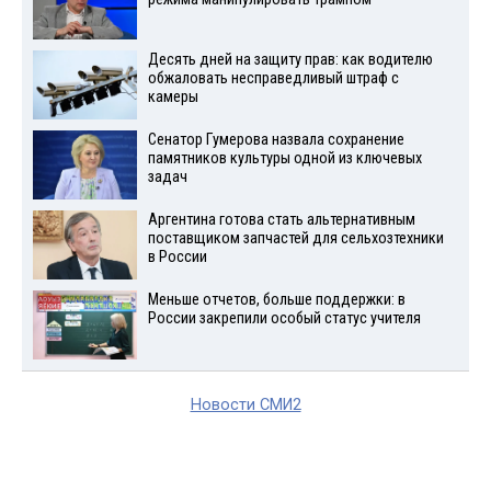
Десять дней на защиту прав: как водителю
обжаловать несправедливый штраф с
камеры
Сенатор Гумерова назвала сохранение
памятников культуры одной из ключевых
задач
Аргентина готова стать альтернативным
поставщиком запчастей для сельхозтехники
в России
Меньше отчетов, больше поддержки: в
России закрепили особый статус учителя
Новости СМИ2