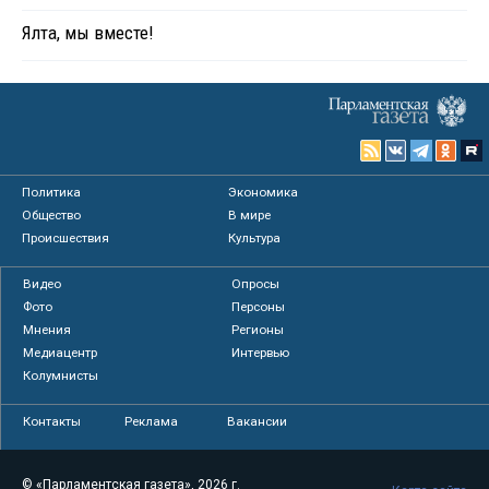
Ялта, мы вместе!
Политика
Экономика
Общество
В мире
Происшествия
Культура
Видео
Опросы
Фото
Персоны
Мнения
Регионы
Медиацентр
Интервью
Колумнисты
Контакты
Реклама
Вакансии
© «Парламентская газета», 2026 г.