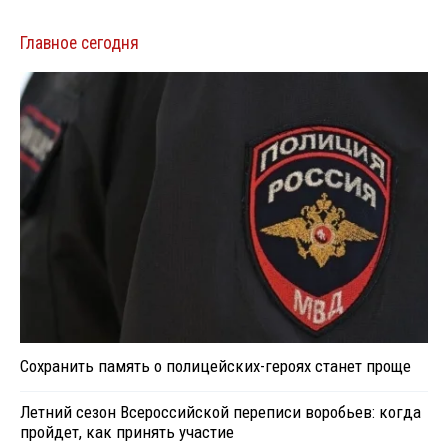
Главное сегодня
Сохранить память о полицейских-героях станет проще
Летний сезон Всероссийской переписи воробьев: когда
пройдет, как принять участие