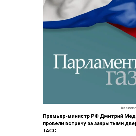
Алексис
Премьер-министр РФ Дмитрий Медве
провели встречу за закрытыми две
ТАСС.