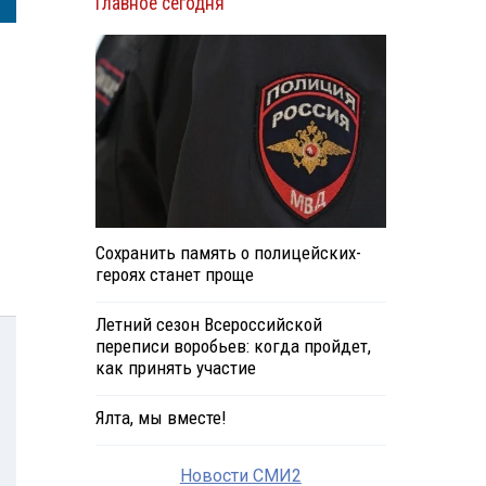
Главное сегодня
Сохранить память о полицейских-
героях станет проще
Летний сезон Всероссийской
переписи воробьев: когда пройдет,
как принять участие
Ялта, мы вместе!
Новости СМИ2