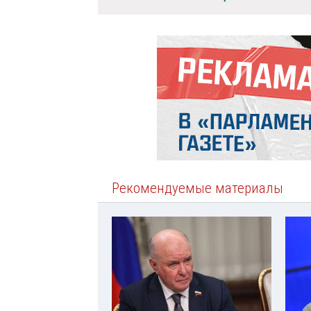
Рекомендуемые материалы