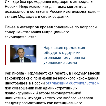
Их надо без промедления выдворять за пределы
России. Надо исключить для таких мигрантов
возможность остаться в России и легализоваться», —
заявил Медведев в своих соцсетях.
Ранее в четверг он провел совещание по вопросам
совершенствования миграционного
законодательства.
Нарышкин предложил
обсудить с другими
странами тему прав на
украинские земли
Как писала «Парламентская газета», в Госдуму внесли
законопроект о признании незаконного нахождения
иностранцев в России
отягчающим обстоятельством
при совершении ими административных
правонарушений. Авторы законодательной
инициативы исходят из того, что любого нелегала
следует рассматривать как потенциального