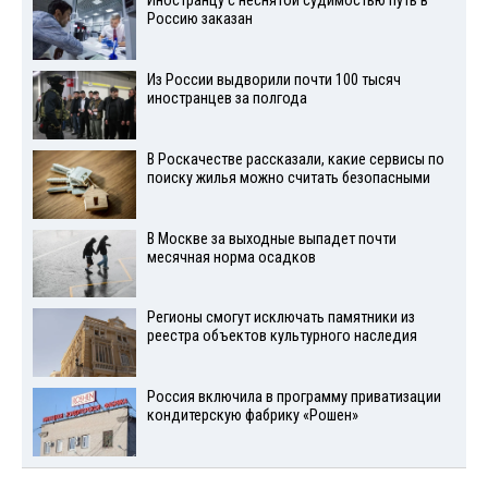
Иностранцу с неснятой судимостью путь в
Россию заказан
Из России выдворили почти 100 тысяч
иностранцев за полгода
В Роскачестве рассказали, какие сервисы по
поиску жилья можно считать безопасными
В Москве за выходные выпадет почти
месячная норма осадков
Регионы смогут исключать памятники из
реестра объектов культурного наследия
Россия включила в программу приватизации
кондитерскую фабрику «Рошен»