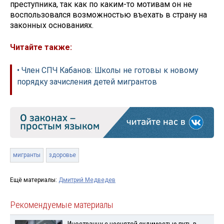
преступника, так как по каким-то мотивам он не
воспользовался возможностью въехать в страну на
законных основаниях.
Читайте также:
• Член СПЧ Кабанов: Школы не готовы к новому
порядку зачисления детей мигрантов
мигранты
здоровье
Ещё материалы:
Дмитрий Медведев
Рекомендуемые материалы