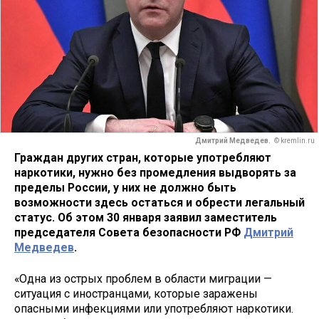
Дмитрий Медведев.
© kremlin.ru
Граждан других стран, которые употребляют
наркотики, нужно без промедления выдворять за
пределы России, у них не должно быть
возможности здесь остаться и обрести легальный
статус. Об этом 30 января заявил заместитель
председателя Совета безопасности РФ
Дмитрий
Медведев
.
«Одна из острых проблем в области миграции —
ситуация с иностранцами, которые заражены
опасными инфекциями или употребляют наркотики.