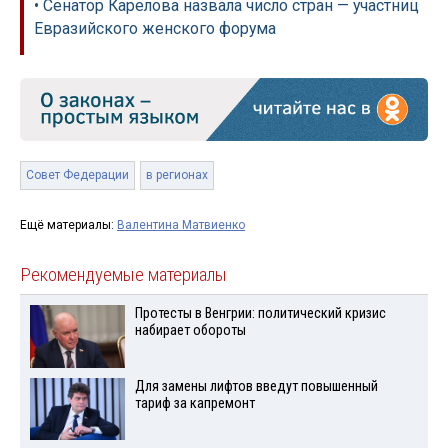
• Сенатор Карелова назвала число стран — участниц
Евразийского женского форума
Совет Федерации
в регионах
Ещё материалы:
Валентина Матвиенко
Рекомендуемые материалы
Протесты в Венгрии: политический кризис
набирает обороты
Для замены лифтов введут повышенный
тариф за капремонт