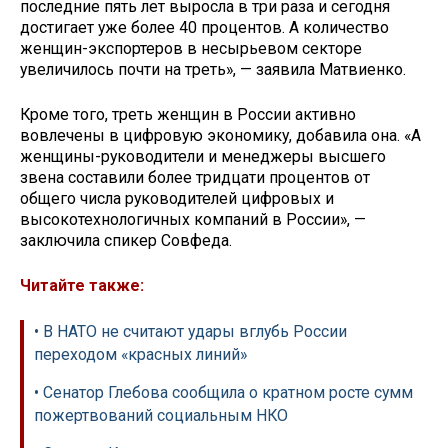
последние пять лет выросла в три раза и сегодня
достигает уже более 40 процентов. А количество
женщин-экспортеров в несырьевом секторе
увеличилось почти на треть», — заявила Матвиенко.
Кроме того, треть женщин в России активно
вовлечены в цифровую экономику, добавила она. «А
женщины-руководители и менеджеры высшего
звена составили более тридцати процентов от
общего числа руководителей цифровых и
высокотехнологичных компаний в России», —
заключила спикер Совфеда.
Читайте также:
• В НАТО не считают удары вглубь России
переходом «красных линий»
• Сенатор Глебова сообщила о кратном росте сумм
пожертвований социальным НКО