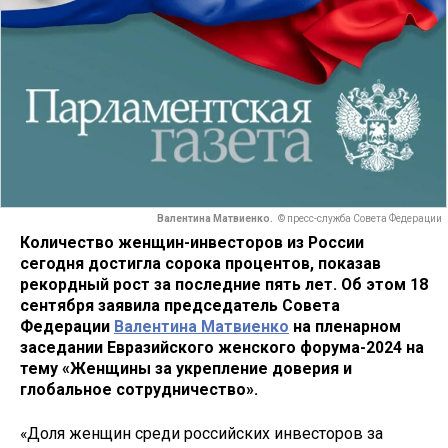
Валентина Матвиенко.
© пресс-служба Совета Федерации
Количество женщин-инвесторов из России
сегодня достигла сорока процентов, показав
рекордный рост за последние пять лет. Об этом 18
сентября заявила председатель Совета
Федерации
Валентина Матвиенко
на пленарном
заседании Евразийского женского форума-2024 на
тему «Женщины за укрепление доверия и
глобальное сотрудничество».
«Доля женщин среди российских инвесторов за