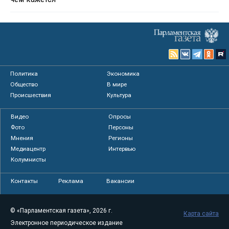
Политика
Экономика
Общество
В мире
Происшествия
Культура
Видео
Опросы
Фото
Персоны
Мнения
Регионы
Медиацентр
Интервью
Колумнисты
Контакты
Реклама
Вакансии
© «Парламентская газета», 2026 г.
Карта сайта
Электронное периодическое издание