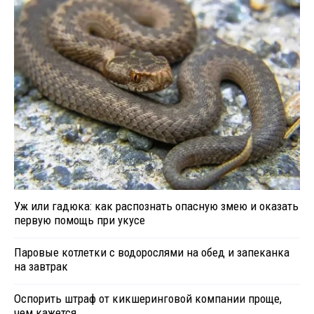
Уж или гадюка: как распознать опасную змею и оказать
первую помощь при укусе
Паровые котлетки с водорослями на обед и запеканка
на завтрак
Оспорить штраф от кикшеринговой компании проще,
чем кажется