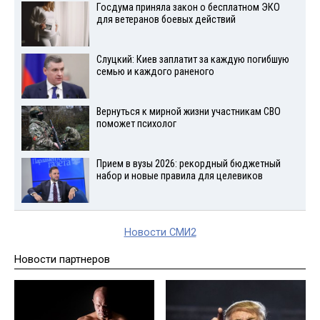
Госдума приняла закон о бесплатном ЭКО
для ветеранов боевых действий
Слуцкий: Киев заплатит за каждую погибшую
семью и каждого раненого
Вернуться к мирной жизни участникам СВО
поможет психолог
Прием в вузы 2026: рекордный бюджетный
набор и новые правила для целевиков
Новости СМИ2
Новости партнеров