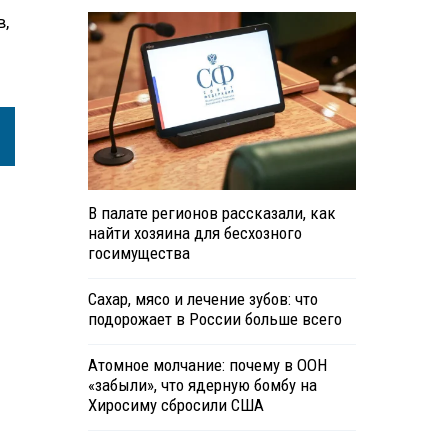
в,
В палате регионов рассказали, как
найти хозяина для бесхозного
госимущества
Сахар, мясо и лечение зубов: что
подорожает в России больше всего
Атомное молчание: почему в ООН
«забыли», что ядерную бомбу на
Хиросиму сбросили США