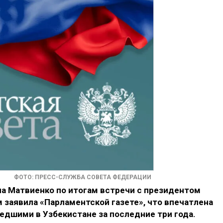
ФОТО: ПРЕСС-СЛУЖБА СОВЕТА ФЕДЕРАЦИИ
а Матвиенко по итогам встречи с президентом
заявила «Парламентской газете», что впечатлена
дшими в Узбекистане за последние три года.