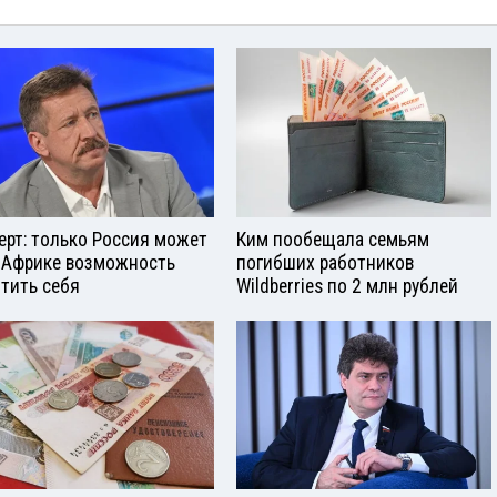
ерт: только Россия может
Ким пообещала семьям
 Африке возможность
погибших работников
тить себя
Wildberries по 2 млн рублей