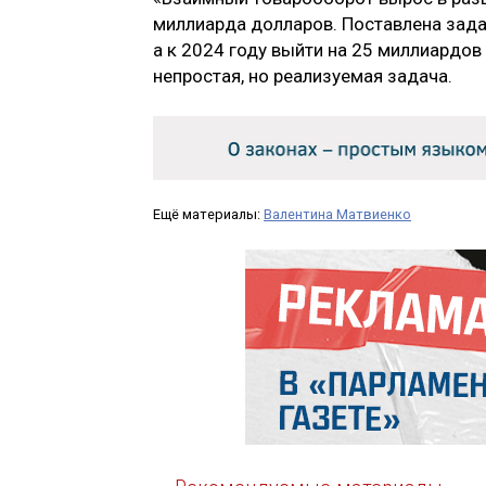
миллиарда долларов. Поставлена зада
а к 2024 году выйти на 25 миллиардо
непростая, но реализуемая задача.
Ещё материалы:
Валентина Матвиенко