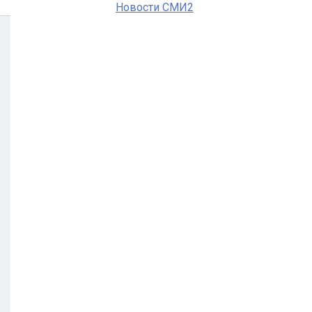
Новости СМИ2