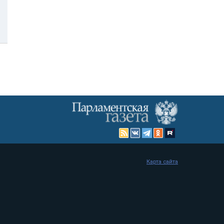
Карта сайта