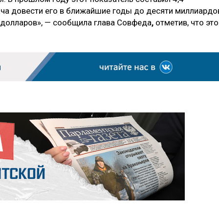
ча довести его в ближайшие годы до десяти миллиардо
в долларов», — сообщила глава Совфеда
,
отметив, что это