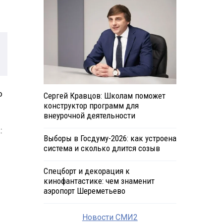
о
Сергей Кравцов: Школам поможет
конструктор программ для
внеурочной деятельности
:
Выборы в Госдуму-2026: как устроена
система и сколько длится созыв
Спецборт и декорация к
кинофантастике: чем знаменит
аэропорт Шереметьево
Новости СМИ2