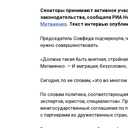
Сенаторы принимают активное учас
законодательства, сообщила РИА Н
Матвиенко
. Текст интервью опубли
Председатель Совфеда подчеркнула, ч
нужно совершенствовать.
«Должна такая быть внятная, стройна
Матвиенко. — И миграция, безусловно,
Сегодня, по ее словам, «это во многом 
По словам политика, соответствующая
экспертов, юристов, специалистов». П
межгосударственные соглашения по по
с партнерами из дружественных стран