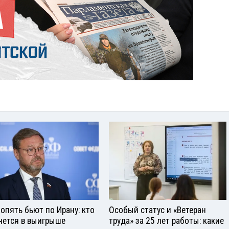
опять бьют по Ирану: кто
Особый статус и «Ветеран
нется в выигрыше
труда» за 25 лет работы: какие