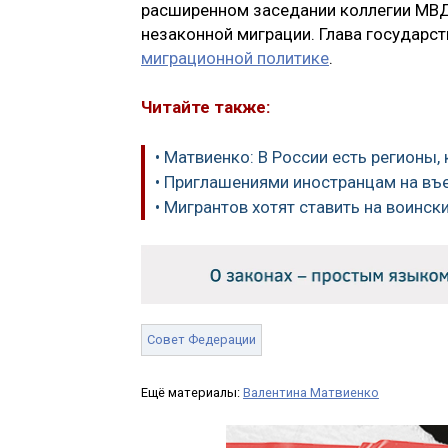
расширенном заседании коллегии МВ
незаконной миграции. Глава государст
миграционной политике
.
Читайте также:
• Матвиенко: В России есть регионы
• Приглашениями иностранцам на въ
• Мигрантов хотят ставить на воинск
Совет Федерации
Ещё материалы:
Валентина Матвиенко