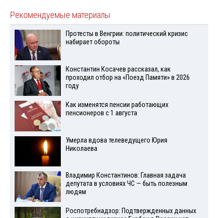
Рекомендуемые материалы
Протесты в Венгрии: политический кризис
набирает обороты
Константин Косачев рассказал, как
проходил отбор на «Поезд Памяти» в 2026
году
Как изменятся пенсии работающих
пенсионеров с 1 августа
Умерла вдова телеведущего Юрия
Николаева
Владимир Константинов: Главная задача
депутата в условиях ЧС — быть полезным
людям
Роспотребнадзор: Подтвержденных данных