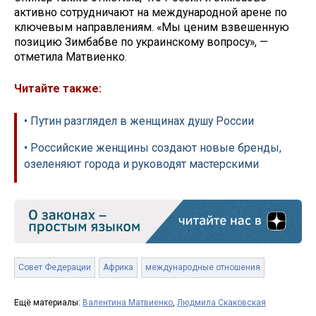
активно сотрудничают на международной арене по
ключевым направлениям. «Мы ценим взвешенную
позицию Зимбабве по украинскому вопросу», —
отметила Матвиенко.
Читайте также:
• Путин разглядел в женщинах душу России
• Российские женщины создают новые бренды,
озеленяют города и руководят мастерскими
Совет Федерации
Африка
международные отношения
Ещё материалы:
Валентина Матвиенко
,
Людмила Скаковская