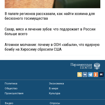
В палате регионов рассказали, как найти хозяина для
бесхозного госимущества
Сахар, мясо и лечение зубов: что подорожает в России
больше всего
Атомное молчание: почему в ООН «забыли», что ядерную
бомбу на Хиросиму сбросили США
Политика
Экономика
Общество
В мире
Происшествия
Культура
Видео
Опросы