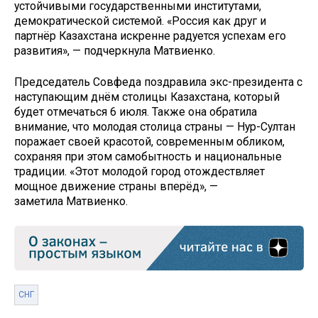
устойчивыми государственными институтами,
демократической системой. «Россия как друг и
партнёр Казахстана искренне радуется успехам его
развития», — подчеркнула Матвиенко.
Председатель Совфеда поздравила экс-президента с
наступающим днём столицы Казахстана, который
будет отмечаться 6 июля. Также она обратила
внимание, что молодая столица страны — Нур-Султан
поражает своей красотой, современным обликом,
сохраняя при этом самобытность и национальные
традиции. «Этот молодой город отождествляет
мощное движение страны вперёд», —
заметила Матвиенко.
СНГ