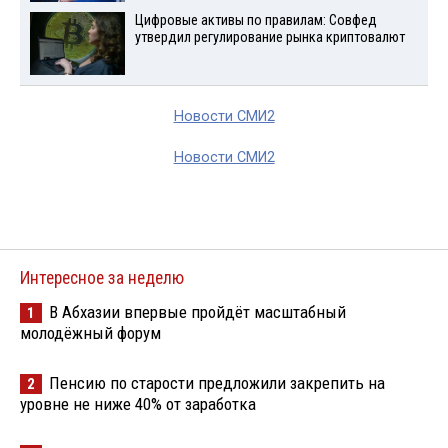
Цифровые активы по правилам: Совфед
утвердил регулирование рынка криптовалют
Новости СМИ2
Новости СМИ2
Интересное за неделю
В Абхазии впервые пройдёт масштабный
1
молодёжный форум
Пенсию по старости предложили закрепить на
2
уровне не ниже 40% от заработка