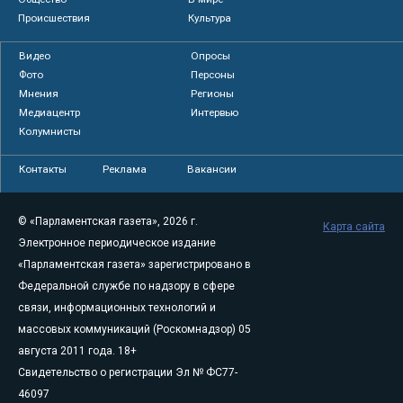
Происшествия
Культура
Видео
Опросы
Фото
Персоны
Мнения
Регионы
Медиацентр
Интервью
Колумнисты
Контакты
Реклама
Вакансии
© «Парламентская газета», 2026 г.
Карта сайта
Электронное периодическое издание
«Парламентская газета» зарегистрировано в
Федеральной службе по надзору в сфере
связи, информационных технологий и
массовых коммуникаций (Роскомнадзор) 05
августа 2011 года. 18+
Свидетельство о регистрации Эл № ФС77-
46097