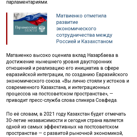
парламентариями.
Матвиенко отметила
развитие
экономического
сотрудничества между
Россией и Казахстаном
Матвиенко высоко оценила вклад Назарбаева в
достижение нынешнего уровня двусторонних
отношений и реализацию его инициатив в сфере
евразийской интеграции, по созданию Евразийского
экономического союза. «Вы лично стояли у истоков и
современного Казахстана, и интеграционных
процессов на постсоветском пространстве», —
приводит пресс-служба слова спикера Совфеда.
По её словам, в 2021 году Казахстан будет отмечать
30-летие независимости и сегодня страна является
одной из самых эффективных на постсоветском
пространстве — с развитой рыночной экономикой,