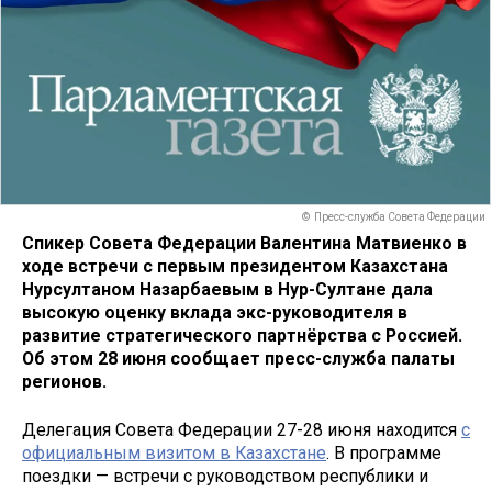
© Пресс-служба Совета Федерации
Спикер Совета Федерации Валентина Матвиенко в
ходе встречи с первым президентом Казахстана
Нурсултаном Назарбаевым в Нур-Султане дала
высокую оценку вклада экс-руководителя в
развитие стратегического партнёрства с Россией.
Об этом 28 июня сообщает пресс-служба палаты
регионов.
Делегация Совета Федерации 27-28 июня находится
с
официальным визитом в Казахстане
. В программе
поездки — встречи с руководством республики и