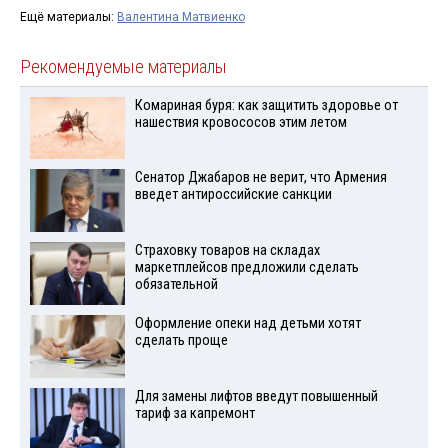
Ещё материалы:
Валентина Матвиенко
Рекомендуемые материалы
Комариная буря: как защитить здоровье от
нашествия кровососов этим летом
Сенатор Джабаров не верит, что Армения
введет антироссийские санкции
Страховку товаров на складах
маркетплейсов предложили сделать
обязательной
Оформление опеки над детьми хотят
сделать проще
Для замены лифтов введут повышенный
тариф за капремонт