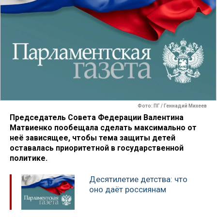
Фото: ПГ / Геннадий Михеев
Председатель Совета Федерации Валентина
Матвиенко пообещала сделать максимально от
неё зависящее, чтобы тема защиты детей
оставалась приоритетной в государственной
политике.
Десятилетие детства: что
оно даёт россиянам