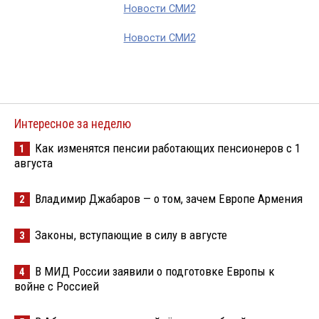
Новости СМИ2
Новости СМИ2
Интересное за неделю
Как изменятся пенсии работающих пенсионеров с 1
1
августа
Владимир Джабаров — о том, зачем Европе Армения
2
Законы, вступающие в силу в августе
3
В МИД России заявили о подготовке Европы к
4
войне с Россией