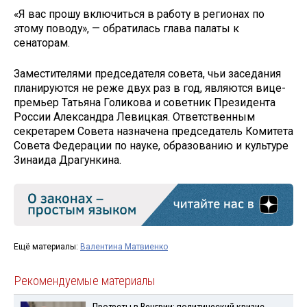
«Я вас прошу включиться в работу в регионах по
этому поводу», — обратилась глава палаты к
сенаторам.
Заместителями председателя совета, чьи заседания
планируются не реже двух раз в год, являются вице-
премьер Татьяна Голикова и советник Президента
России Александра Левицкая. Ответственным
секретарем Совета назначена председатель Комитета
Совета Федерации по науке, образованию и культуре
Зинаида Драгункина.
Ещё материалы:
Валентина Матвиенко
Рекомендуемые материалы