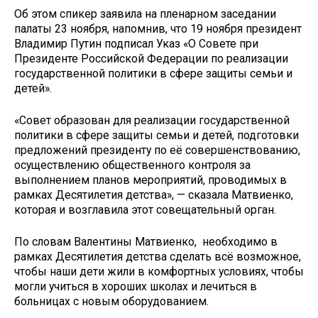
Об этом спикер заявила на пленарном заседании
палаты 23 ноября, напомнив, что 19 ноября президент
Владимир Путин подписал Указ «О Совете при
Президенте Российской Федерации по реализации
государственной политики в сфере защиты семьи и
детей».
«Совет образован для реализации государственной
политики в сфере защиты семьи и детей, подготовки
предложений президенту по её совершенствованию,
осуществлению общественного контроля за
выполнением планов мероприятий, проводимых в
рамках Десятилетия детства», — сказала Матвиенко,
которая и возглавила этот совещательный орган.
По словам Валентины Матвиенко, необходимо в
рамках Десятилетия детства сделать всё возможное,
чтобы наши дети жили в комфортных условиях, чтобы
могли учиться в хороших школах и лечиться в
больницах с новым оборудованием.