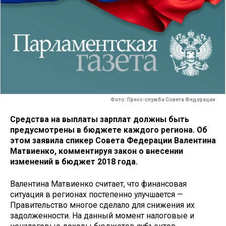
Фото: Пресс-служба Совета Федерации
Средства на выплаты зарплат должны быть
предусмотрены в бюджете каждого региона. Об
этом заявила спикер Совета Федерации Валентина
Матвиенко, комментируя закон о внесении
изменений в бюджет 2018 года.
Валентина Матвиенко считает, что финансовая
ситуация в регионах постепенно улучшается —
Правительство многое сделало для снижения их
задолженности. На данный момент налоговые и