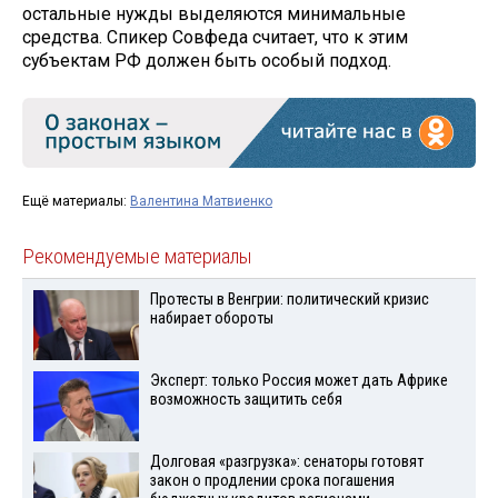
остальные нужды выделяются минимальные
средства. Спикер Совфеда считает, что к этим
субъектам РФ должен быть особый подход.
Ещё материалы:
Валентина Матвиенко
Рекомендуемые материалы
Протесты в Венгрии: политический кризис
набирает обороты
Эксперт: только Россия может дать Африке
возможность защитить себя
Долговая «разгрузка»: сенаторы готовят
закон о продлении срока погашения