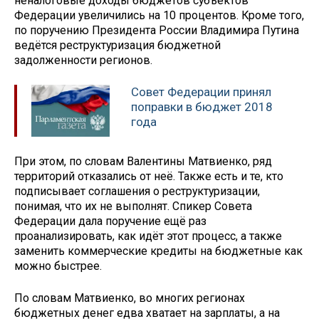
неналоговые доходы бюджетов субъектов
Федерации увеличились на 10 процентов. Кроме того,
по поручению Президента России Владимира Путина
ведётся реструктуризация бюджетной
задолженности регионов.
Совет Федерации принял
поправки в бюджет 2018
года
При этом, по словам Валентины Матвиенко, ряд
территорий отказались от неё. Также есть и те, кто
подписывает соглашения о реструктуризации,
понимая, что их не выполнят. Спикер Совета
Федерации дала поручение ещё раз
проанализировать, как идёт этот процесс, а также
заменить коммерческие кредиты на бюджетные как
можно быстрее.
По словам Матвиенко, во многих регионах
бюджетных денег едва хватает на зарплаты, а на