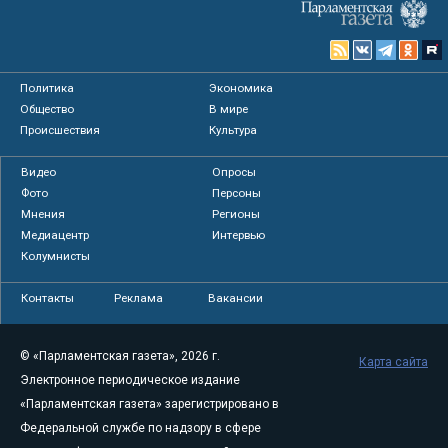
Политика
Экономика
Общество
В мире
Происшествия
Культура
Видео
Опросы
Фото
Персоны
Мнения
Регионы
Медиацентр
Интервью
Колумнисты
Контакты
Реклама
Вакансии
© «Парламентская газета», 2026 г.
Карта сайта
Электронное периодическое издание
«Парламентская газета» зарегистрировано в
Федеральной службе по надзору в сфере