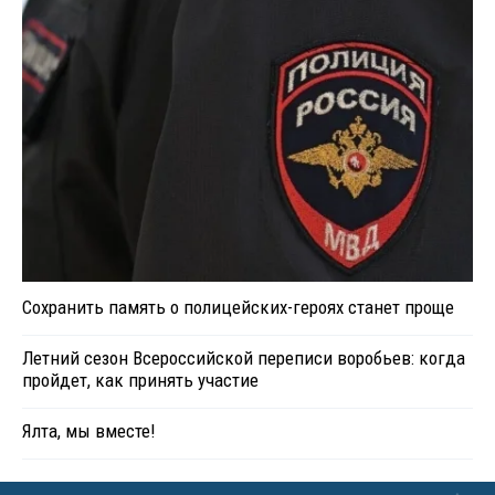
Сохранить память о полицейских-героях станет проще
Летний сезон Всероссийской переписи воробьев: когда
пройдет, как принять участие
Ялта, мы вместе!