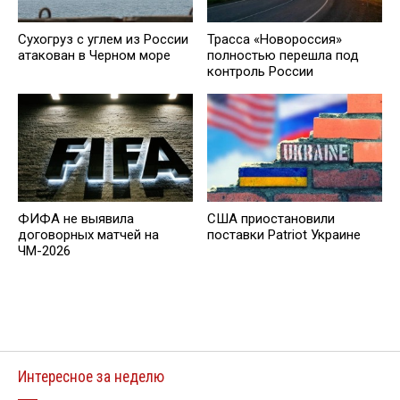
Сухогруз с углем из России
Трасса «Новороссия»
атакован в Черном море
полностью перешла под
контроль России
ФИФА не выявила
США приостановили
договорных матчей на
поставки Patriot Украине
ЧМ-2026
Интересное за неделю