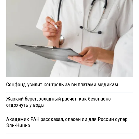
Соцфонд усилит контроль за выплатами медикам
Жаркий берег, холодный расчет: как безопасно
отдохнуть у воды
Академик РАН рассказал, опасен ли для России супер
Эль-Ниньо