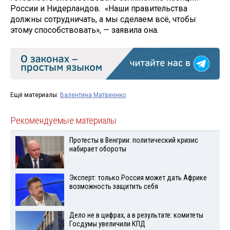
России и Нидерландов. «Наши правительства
должны сотрудничать, а мы сделаем всё, чтобы
этому способствовать», — заявила она.
Ещё материалы:
Валентина Матвиенко
Рекомендуемые материалы
Протесты в Венгрии: политический кризис
набирает обороты
Эксперт: только Россия может дать Африке
возможность защитить себя
Дело не в цифрах, а в результате: комитеты
Госдумы увеличили КПД