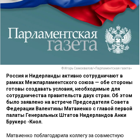
© Игорь Самохвалов/«Парламентская газета»
Россия и Нидерланды активно сотрудничают в
рамках Межпарламентского союза — обе стороны
готовы создавать условия, необходимые для
сотрудничества правительств двух стран. Об этом
было заявлено на встрече Председателя Совета
Федерации Валентины Матвиенко с главой первой
палаты Генеральных Штатов Нидерландов Анки
Брукерс -Кнол.
Матвиенко поблагодарила коллегу за совместную