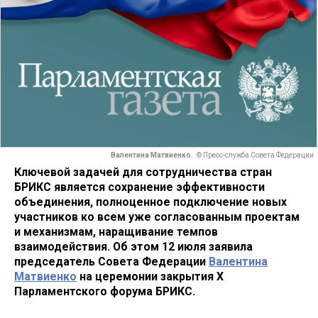
Валентина Матвиенко.
© Пресс-служба Совета Федерации
Ключевой задачей для сотрудничества стран
БРИКС является сохранение эффективности
объединения, полноценное подключение новых
участников ко всем уже согласованным проектам
и механизмам, наращивание темпов
взаимодействия. Об этом 12 июля заявила
председатель Совета Федерации
Валентина
Матвиенко
на церемонии закрытия Х
Парламентского форума БРИКС.