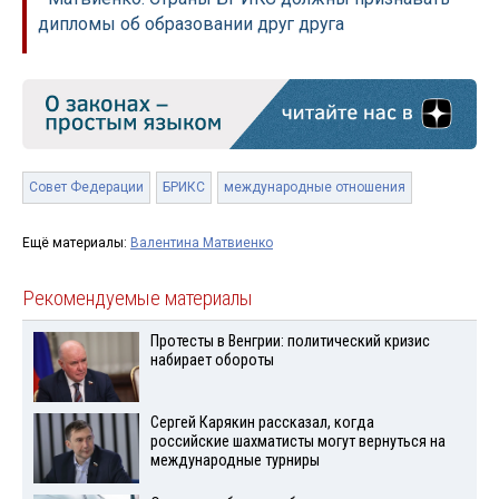
дипломы об образовании друг друга
Совет Федерации
БРИКС
международные отношения
Ещё материалы:
Валентина Матвиенко
Рекомендуемые материалы
Протесты в Венгрии: политический кризис
набирает обороты
Сергей Карякин рассказал, когда
российские шахматисты могут вернуться на
международные турниры