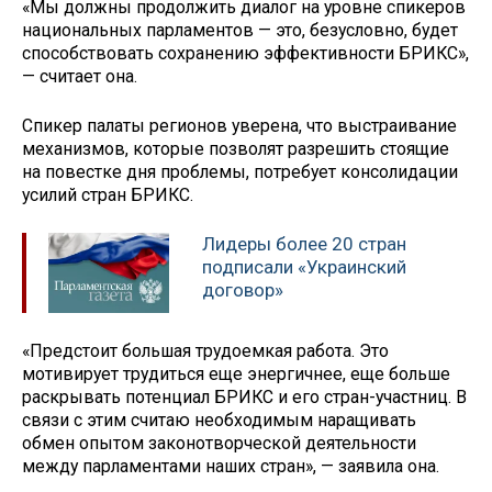
«Мы должны продолжить диалог на уровне спикеров
национальных парламентов — это, безусловно, будет
способствовать сохранению эффективности БРИКС»,
— считает она.
Спикер палаты регионов уверена, что выстраивание
механизмов, которые позволят разрешить стоящие
на повестке дня проблемы, потребует консолидации
усилий стран БРИКС.
Лидеры более 20 стран
подписали «Украинский
договор»
«Предстоит большая трудоемкая работа. Это
мотивирует трудиться еще энергичнее, еще больше
раскрывать потенциал БРИКС и его стран-участниц. В
связи с этим считаю необходимым наращивать
обмен опытом законотворческой деятельности
между парламентами наших стран», — заявила она.