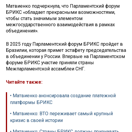
Матвиенко подчеркнула, что Парламентский форум
БРИКС «обладает прекрасными возможностями,
чтобы стать значимым элементом
межгосударственного взаимодействия в рамках
объединения».
В 2025 году Парламентский форум БРИКС пройдет в
Бразилии, которая примет эстафету председательства
в объединении у России. Впервые на Парламентском
форуме БРИКС участие приняли страны
Межпарламентской ассамблеи СНГ.
Читайте также:
• Матвиенко анонсировала создание платежной
платформы БРИКС
• Матвиенко: ВТО переживает самый крупный
кризис в своей истории
• Матвиенко: Страны БРИКС должны признавать