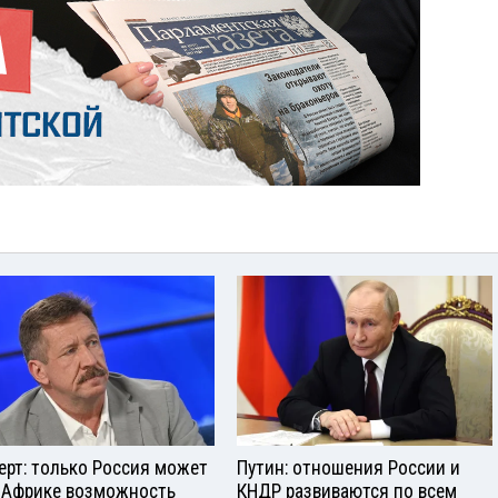
ерт: только Россия может
Путин: отношения России и
 Африке возможность
КНДР развиваются по всем