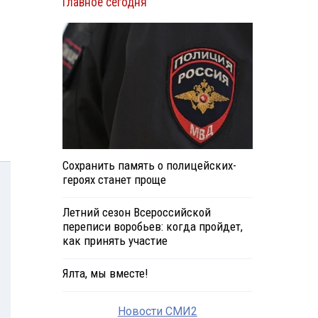
Главное сегодня
Сохранить память о полицейских-
героях станет проще
Летний сезон Всероссийской
переписи воробьев: когда пройдет,
как принять участие
Ялта, мы вместе!
Новости СМИ2