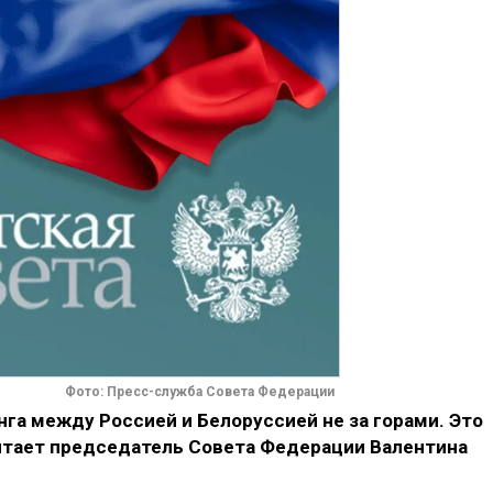
Фото: Пресс-служба Совета Федерации
га между Россией и Белоруссией не за горами. Это
читает председатель Совета Федерации Валентина