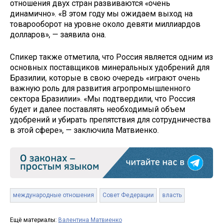
отношения двух стран развиваются «очень
динамично». «В этом году мы ожидаем выход на
товарооборот на уровне около девяти миллиардов
долларов», — заявила она.
Спикер также отметила, что Россия является одним из
основных поставщиков минеральных удобрений для
Бразилии, которые в свою очередь «играют очень
важную роль для развития агропромышленного
сектора Бразилии». «Мы подтвердили, что Россия
будет и далее поставлять необходимый объем
удобрений и убирать препятствия для сотрудничества
в этой сфере», — заключила Матвиенко.
международные отношения
Совет Федерации
власть
Ещё материалы:
Валентина Матвиенко