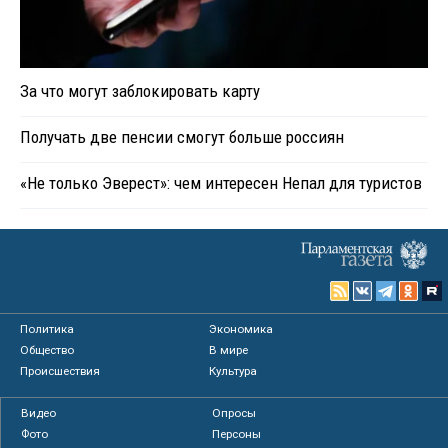
За что могут заблокировать карту
Получать две пенсии смогут больше россиян
«Не только Эверест»: чем интересен Непал для туристов
Политика
Экономика
Общество
В мире
Происшествия
Культура
Видео
Опросы
Фото
Персоны