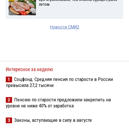
летом
Новости СМИ2
Интересное за неделю
Соцфонд: Средняя пенсия по старости в России
1
превысила 27,2 тысячи
Пенсию по старости предложили закрепить на
2
уровне не ниже 40% от заработка
Законы, вступающие в силу в августе
3