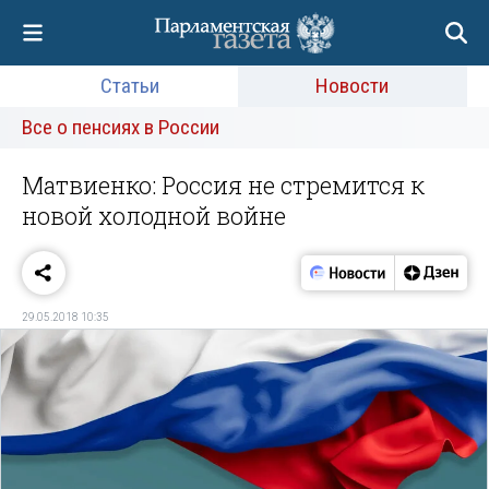
Статьи
Новости
Все о пенсиях в России
Матвиенко: Россия не стремится к
новой холодной войне
29.05.2018 10:35