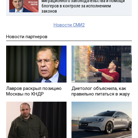
миграционного законодательства и помощи
блогеров в контроле за исполнением
законов
Новости СМИ2
Новости партнеров
Лавров раскрыл позицию
Диетолог объяснила, как
Москвы по КНДР
правильно питаться в жару