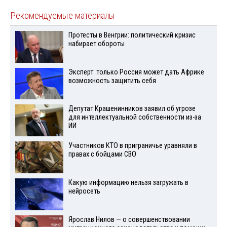
Рекомендуемые материалы
Протесты в Венгрии: политический кризис
набирает обороты
Эксперт: только Россия может дать Африке
возможность защитить себя
Депутат Крашенинников заявил об угрозе
для интеллектуальной собственности из-за
ИИ
Участников КТО в приграничье уравняли в
правах с бойцами СВО
Какую информацию нельзя загружать в
нейросеть
Ярослав Нилов — о совершенствовании