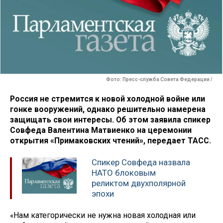
Фото: Пресс-служба Совета Федерации /
Россия не стремится к новой холодной войне или
гонке вооружений, однако решительно намерена
защищать свои интересы. Об этом заявила спикер
Совфеда Валентина Матвиенко на церемонии
открытия «Примаковских чтений», передает ТАСС.
Спикер Совфеда назвала
НАТО блоковым
реликтом двухполярной
эпохи
«Нам категорически не нужна новая холодная или