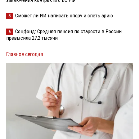
Сможет ли ИИ написать оперу и спеть арию
5
Соцфонд: Средняя пенсия по старости в России
6
превысила 27,2 тысячи
Главное сегодня