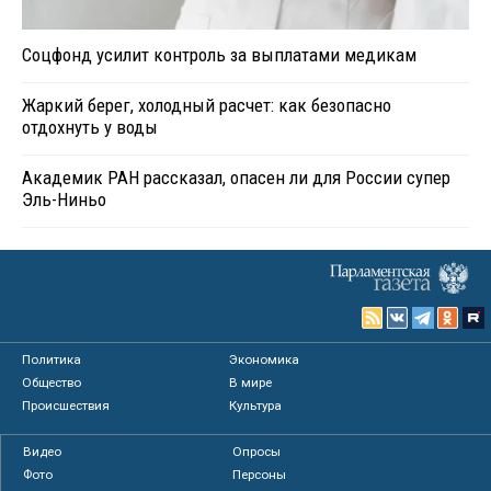
Соцфонд усилит контроль за выплатами медикам
Жаркий берег, холодный расчет: как безопасно
отдохнуть у воды
Академик РАН рассказал, опасен ли для России супер
Эль-Ниньо
Политика
Экономика
Общество
В мире
Происшествия
Культура
Видео
Опросы
Фото
Персоны