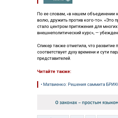
По ее словам, «в нашем объединении 
волю, дружить против кого-то». «Это
стало центром притяжения для многих
внешнеполитический курс», — убежден
Спикер также отметила, что развитие
соответствует духу времени и сути п
представителей.
Читайте также:
• Матвиенко: Решения саммита БРИ