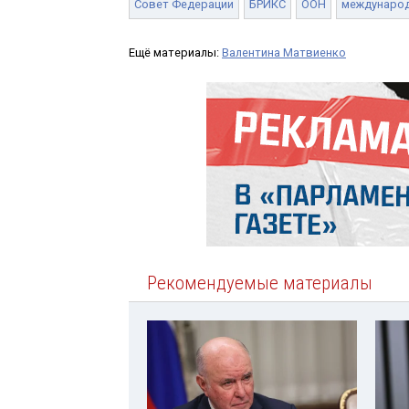
Совет Федерации
БРИКС
ООН
междунаро
Ещё материалы:
Валентина Матвиенко
Рекомендуемые материалы