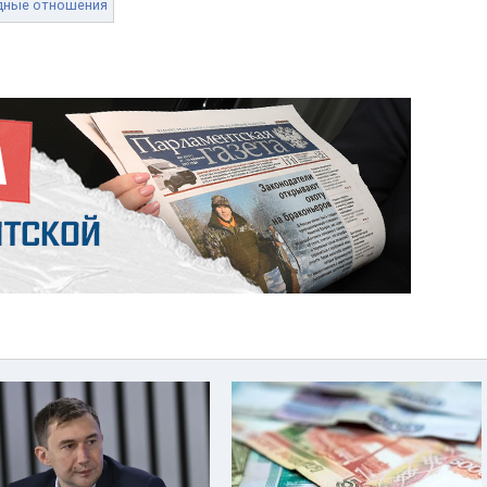
дные отношения