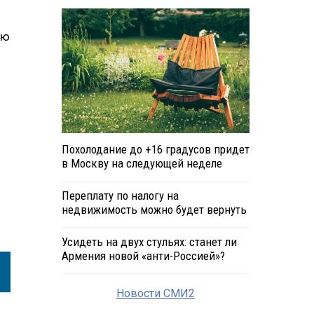
ою
Похолодание до +16 градусов придет
в Москву на следующей неделе
Переплату по налогу на
недвижимость можно будет вернуть
Усидеть на двух стульях: станет ли
Армения новой «анти-Россией»?
Новости СМИ2