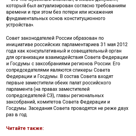
который был актуализирован согласно требованиям
времени и при этом без потери или искажения
фундаментальных основ конституционного
устройства».
Совет законодателей России образован по
инициативе российских парламентариев 31 мая 2012
года как консультативный и совещательный орган
для организации взаимодействия Совета Федерации
и Госдумы с заксобраниями регионов России. Его
сопредседателями являются спикеры Совета
Федерации и Госдумы. В состав Совета входят
первые заместители обеих палат российского
парламента (на правах заместителей
сопредседателей СЗ), главы региональных
заксобраний, комитетов Совета Федерации и
Госдумы. Заседания Совета проводятся не реже двух
раз в год.
Читайте также: