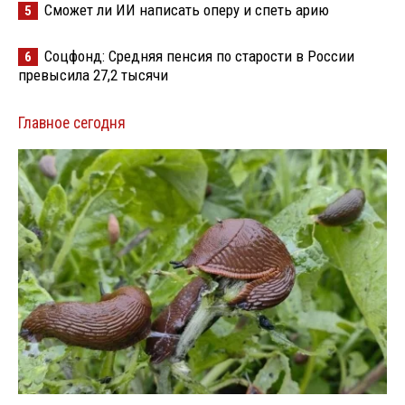
Сможет ли ИИ написать оперу и спеть арию
5
Соцфонд: Средняя пенсия по старости в России
6
превысила 27,2 тысячи
Главное сегодня