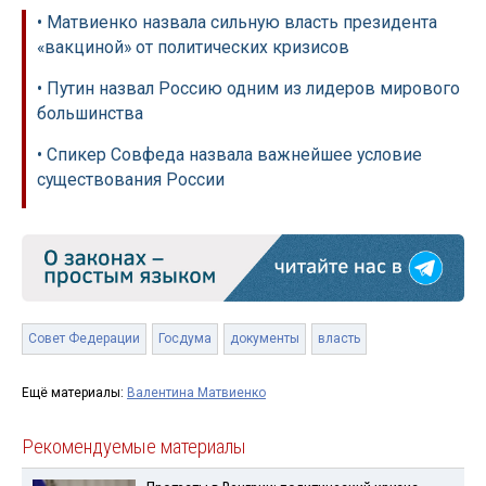
• Матвиенко назвала сильную власть президента
«вакциной» от политических кризисов
• Путин назвал Россию одним из лидеров мирового
большинства
• Спикер Совфеда назвала важнейшее условие
существования России
Совет Федерации
Госдума
документы
власть
Ещё материалы:
Валентина Матвиенко
Рекомендуемые материалы