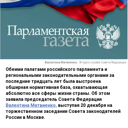
Валентина Матвиенко.
© пресс-служба Совета Федерации
Обеими палатами российского парламента и
региональными законодательными органами за
последние тридцать лет была выстроена
обширная нормативная база, охватывающая
абсолютно все сферы жизни страны. Об этом
заявила председатель Совета Федерации
Валентина Матвиенко,
выступая 20 декабря на
торжественном заседании Совета законодателей
России в Москве.