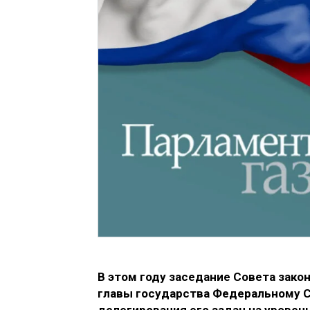
В этом году заседание Совета зако
главы государства Федеральному С