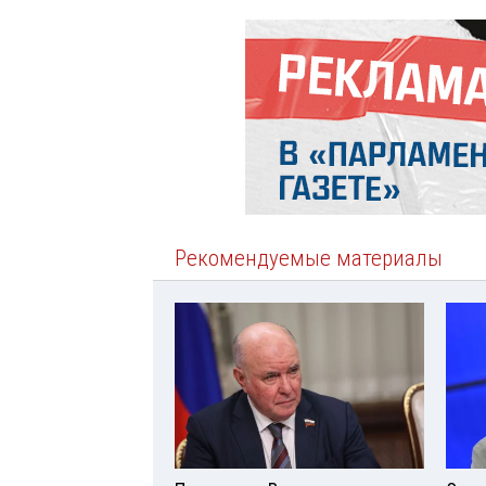
Рекомендуемые материалы