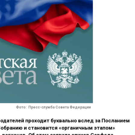
Фото: Пресс-служба Совета Федерации
нодателей проходит буквально вслед за Посланием
обранию и становится «органичным этапом»