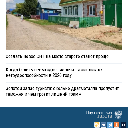
Создать новое СНТ на месте старого станет проще
Когда болеть невыгодно: сколько стоит листок
нетрудоспособности в 2026 году
Золотой запас туриста: сколько драгметалла пропустит
таможня и чем грозит лишний грамм