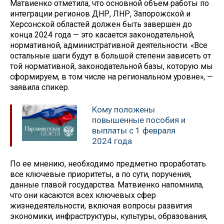
Матвиенко отметила, что основной объем работы по
интеграции регионов ДНР, ЛНР, Запорожской и
Херсонской областей должен быть завершен до
конца 2024 года — это касается законодательной,
нормативной, административной деятельности. «Все
остальные шаги будут в большой степени зависеть от
той нормативной, законодательной базы, которую мы
сформируем, в том числе на региональном уровне», —
заявила спикер.
Кому положены
повышенные пособия и
выплаты с 1 февраля
2024 года
По ее мнению, необходимо предметно проработать
все ключевые приоритеты, а по сути, поручения,
данные главой государства. Матвиенко напомнила,
что они касаются всех ключевых сфер
жизнедеятельности, включая вопросы развития
экономики, инфраструктуры, культуры, образования,