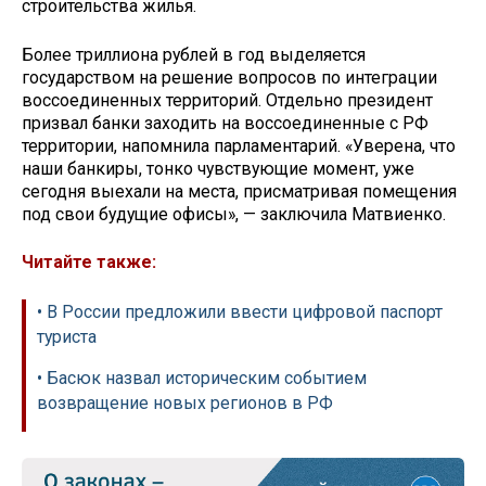
строительства жилья.
Более триллиона рублей в год выделяется
государством на решение вопросов по интеграции
воссоединенных территорий. Отдельно президент
призвал банки заходить на воссоединенные с РФ
территории, напомнила парламентарий. «Уверена, что
наши банкиры, тонко чувствующие момент, уже
сегодня выехали на места, присматривая помещения
под свои будущие офисы», — заключила Матвиенко.
Читайте также:
• В России предложили ввести цифровой паспорт
туриста
• Басюк назвал историческим событием
возвращение новых регионов в РФ