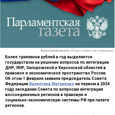
Валентина Матвиенко
© Пресс-служба Совета Федерации
Более триллиона рублей в год выделяется
государством на решение вопросов по интеграции
ДНР, ЛНР, Запорожской и Херсонской областей в
правовое и экономическое пространство России.
Об этом 1 февраля заявила председатель Совета
Федерации
Валентина Матвиенко
на первом в 2024
году заседании Совета по вопросам интеграции
воссоединенных регионов в правовую и
социально-экономическую системы РФ при палате
регионов.