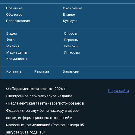
Политика
Экономика
Общество
В мире
Происшествия
Культура
Видео
Опросы
Фото
Персоны
Мнения
Регионы
Медиацентр
Интервью
Колумнисты
Контакты
Реклама
Вакансии
© «Парламентская газета», 2026 г.
Карта сайта
Электронное периодическое издание
«Парламентская газета» зарегистрировано в
Федеральной службе по надзору в сфере
связи, информационных технологий и
массовых коммуникаций (Роскомнадзор) 05
августа 2011 года. 18+