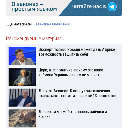
Ещё материалы:
Валентина Матвиенко
Рекомендуемые материалы
Эксперт: только Россия может дать Африке
возможность защитить себя
Цирк, а не политика: почему отставка
кабмина Украины ничего не меняет
Депутат Аксаков: К концу года ключевая
ставка может опуститься ниже 13 процентов
Дачникам могут быть опасны зайчики и
котики