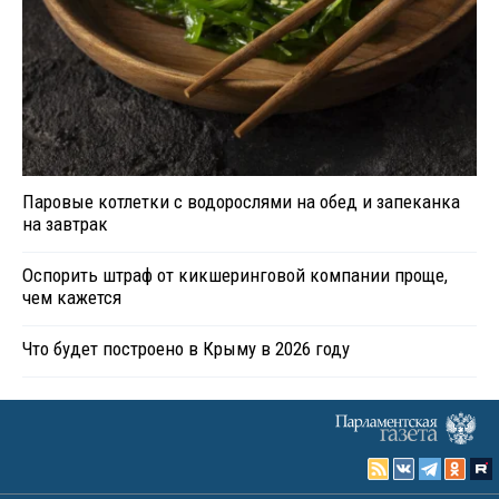
Паровые котлетки с водорослями на обед и запеканка
на завтрак
Оспорить штраф от кикшеринговой компании проще,
чем кажется
Что будет построено в Крыму в 2026 году