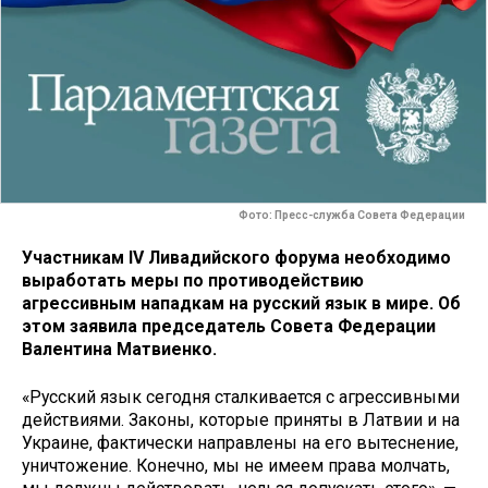
Фото: Пресс-служба Совета Федерации
Участникам IV Ливадийского форума необходимо
выработать меры по противодействию
агрессивным нападкам на русский язык в мире. Об
этом заявила председатель Совета Федерации
Валентина Матвиенко.
«Русский язык сегодня сталкивается с агрессивными
действиями. Законы, которые приняты в Латвии и на
Украине, фактически направлены на его вытеснение,
уничтожение. Конечно, мы не имеем права молчать,