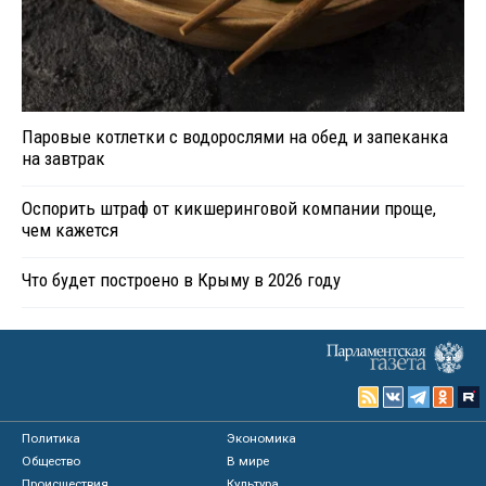
Паровые котлетки с водорослями на обед и запеканка
на завтрак
Оспорить штраф от кикшеринговой компании проще,
чем кажется
Что будет построено в Крыму в 2026 году
Политика
Экономика
Общество
В мире
Происшествия
Культура