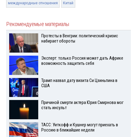
международные отношения
Китай
Рекомендуемые материалы
Протесты в Венгрии: политический кризис
набирает обороты
Эксперт: только Россия может дать Африке
возможность защитить себя
Трамп назвал дату визита Си Цзиньпина в
США
Причиной смерти актера Юрия Смирнова мог
стать инсульт
ТАСС: Уиткофф и Кушнер могут приехать в
Россию в ближайшие недели