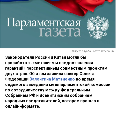
© пресс-служба Совета Федерации
Законодатели России и Китая могли бы
проработать «механизмы предоставления
гарантий» перспективным совместным проектам
двух стран. Об этом заявила спикер Совета
Федерации
Валентина Матвиенко
во время
седьмого заседания межпарламентской комиссии
по сотрудничеству между Федеральным
Собранием РФ и Всекитайским собранием
народных представителей, которое прошло в
онлайн-формате.