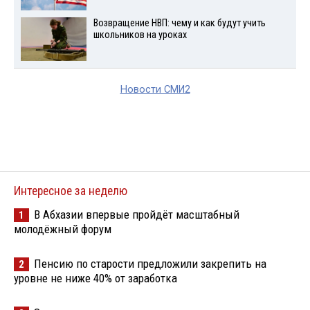
Возвращение НВП: чему и как будут учить
школьников на уроках
Новости СМИ2
Интересное за неделю
В Абхазии впервые пройдёт масштабный
1
молодёжный форум
Пенсию по старости предложили закрепить на
2
уровне не ниже 40% от заработка