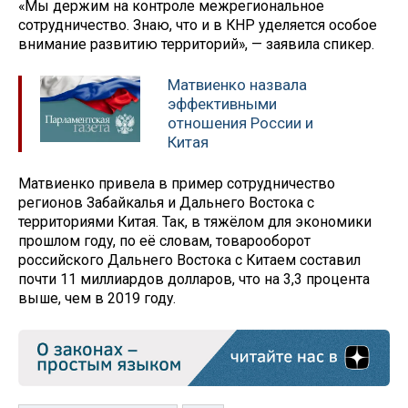
«Мы держим на контроле межрегиональное
сотрудничество. Знаю, что и в КНР уделяется особое
внимание развитию территорий», — заявила спикер.
Матвиенко назвала
эффективными
отношения России и
Китая
Матвиенко привела в пример сотрудничество
регионов Забайкалья и Дальнего Востока с
территориями Китая. Так, в тяжёлом для экономики
прошлом году, по её словам, товарооборот
российского Дальнего Востока с Китаем составил
почти 11 миллиардов долларов, что на 3,3 процента
выше, чем в 2019 году.