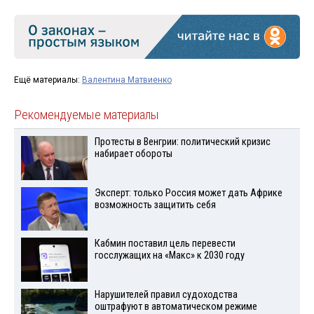
Ещё материалы:
Валентина Матвиенко
Рекомендуемые материалы
Протесты в Венгрии: политический кризис
набирает обороты
Эксперт: только Россия может дать Африке
возможность защитить себя
Кабмин поставил цель перевести
госслужащих на «Макс» к 2030 году
Нарушителей правил судоходства
оштрафуют в автоматическом режиме