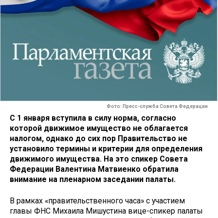
Фото: Пресс-служба Совета Федерации
С 1 января вступила в силу норма, согласно
которой движимое имущество не облагается
налогом, однако до сих пор Правительство не
установило термины и критерии для определения
движимого имущества. На это спикер Совета
Федерации Валентина Матвиенко обратила
внимание на пленарном заседании палаты.
В рамках «правительственного часа» с участием
главы ФНС Михаила Мишустина вице-спикер палаты