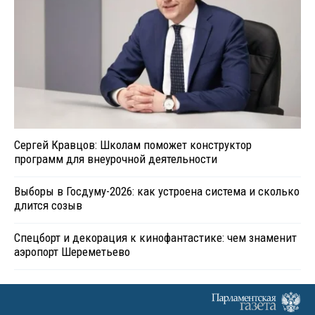
Сергей Кравцов: Школам поможет конструктор
программ для внеурочной деятельности
Выборы в Госдуму-2026: как устроена система и сколько
длится созыв
Спецборт и декорация к кинофантастике: чем знаменит
аэропорт Шереметьево