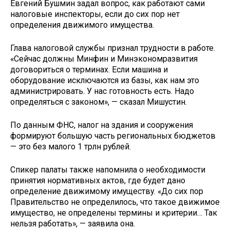
Евгений Бушмин задал вопрос, как работают сами
налоговые инспекторы, если до сих пор нет
определения движимого имущества.
Глава налоговой службы признал трудности в работе.
«Сейчас должны Минфин и Минэкономразвития
договориться о терминах. Если машина и
оборудование исключаются из базы, как нам это
администрировать. У нас готовность есть. Надо
определяться с законом», — сказал Мишустин.
По данным ФНС, налог на здания и сооружения
формируют большую часть региональных бюджетов
— это без малого 1 трлн рублей.
Спикер палаты также напомнила о необходимости
принятия нормативных актов, где будет дано
определение движимому имуществу. «До сих пор
Правительство не определилось, что такое движимое
имущество, не определены термины и критерии… Так
нельзя работать», — заявила она.