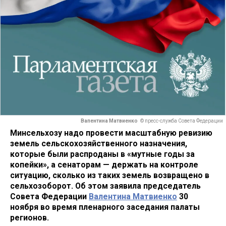
Вапентина Матвиенко
© пресс-служба Совета Федерации
Минсельхозу надо провести масштабную ревизию
земель сельскохозяйственного назначения,
которые были распроданы в «мутные годы за
копейки», а сенаторам — держать на контроле
ситуацию, сколько из таких земель возвращено в
сельхозоборот. Об этом заявила председатель
Совета Федерации
Валентина Матвиенко
30
ноября во время пленарного заседания палаты
регионов.