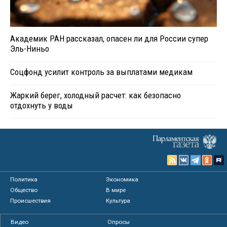
Академик РАН рассказал, опасен ли для России супер
Эль-Ниньо
Соцфонд усилит контроль за выплатами медикам
Жаркий берег, холодный расчет: как безопасно
отдохнуть у воды
Политика
Экономика
Общество
В мире
Происшествия
Культура
Видео
Опросы