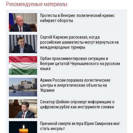
Рекомендуемые материалы
Протесты в Венгрии: политический кризис
набирает обороты
Сергей Карякин рассказал, когда
российские шахматисты могут вернуться на
международные турниры
Орбан прокомментировал ситуацию в
Венгрии цитатой Чернышевского на русском
языке
Армия России поразила логистические
центры и энергетические объекты на
Украине
Сенатор Шейкин опроверг информацию о
цифровом рубле как инструменте слежки
Причиной смерти актера Юрия Смирнова мог
стать инсульт