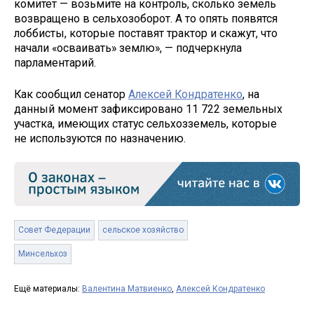
комитет — возьмите на контроль, сколько земель
возвращено в сельхозоборот. А то опять появятся
лоббисты, которые поставят трактор и скажут, что
начали «осваивать» землю», — подчеркнула
парламентарий.
Как сообщил сенатор
Алексей Кондратенко
, на
данный момент зафиксировано 11 722 земельных
участка, имеющих статус сельхозземель, которые
не используются по назначению.
Совет Федерации
сельское хозяйство
Минсельхоз
Ещё материалы:
Валентина Матвиенко
,
Алексей Кондратенко