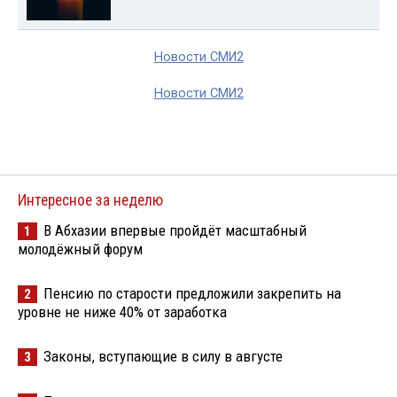
Новости СМИ2
Новости СМИ2
Интересное за неделю
В Абхазии впервые пройдёт масштабный
1
молодёжный форум
Пенсию по старости предложили закрепить на
2
уровне не ниже 40% от заработка
Законы, вступающие в силу в августе
3