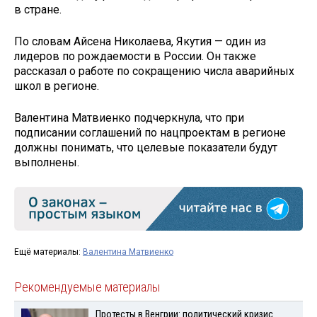
в стране.
По словам Айсена Николаева, Якутия — один из
лидеров по рождаемости в России. Он также
рассказал о работе по сокращению числа аварийных
школ в регионе.
Валентина Матвиенко подчеркнула, что при
подписании соглашений по нацпроектам в регионе
должны понимать, что целевые показатели будут
выполнены.
Ещё материалы:
Валентина Матвиенко
Рекомендуемые материалы
Протесты в Венгрии: политический кризис