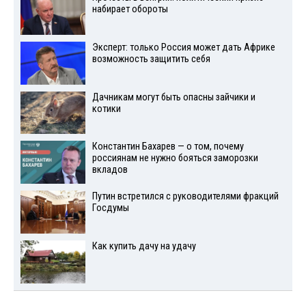
набирает обороты
Эксперт: только Россия может дать Африке
возможность защитить себя
Дачникам могут быть опасны зайчики и
котики
Константин Бахарев — о том, почему
россиянам не нужно бояться заморозки
вкладов
Путин встретился с руководителями фракций
Госдумы
Как купить дачу на удачу