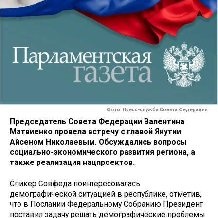
Фото: Пресс-служба Совета Федерации
Председатель Совета Федерации Валентина
Матвиенко провела встречу с главой Якутии
Айсеном Николаевым. Обсуждались вопросы
социально-экономического развития региона, а
также реализация нацпроектов.
Спикер Совфеда поинтересовалась
демографической ситуацией в республике, отметив,
что в Послании Федеральному Собранию Президент
поставил задачу решать демографические проблемы