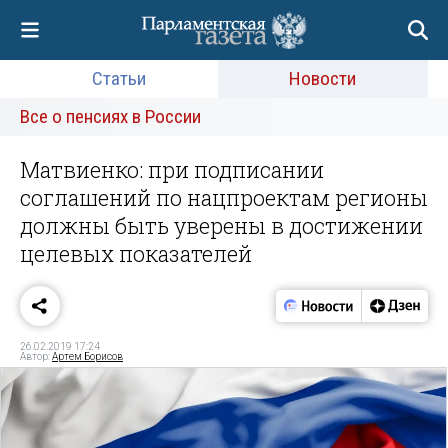
Статьи
Новости
Все о пенсиях в России
Матвиенко: при подписании
соглашений по нацпроектам регионы
должны быть уверены в достижении
целевых показателей
26.02.2019 17:24
Автор:
Артем Борисов