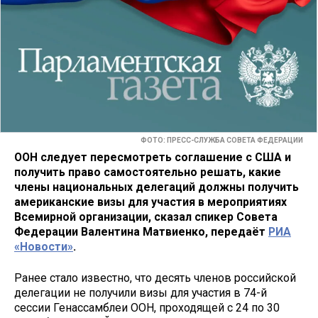
ФОТО: ПРЕСС-СЛУЖБА СОВЕТА ФЕДЕРАЦИИ
ООН следует пересмотреть соглашение с США и
получить право самостоятельно решать, какие
члены национальных делегаций должны получить
американские визы для участия в мероприятиях
Всемирной организации, сказал спикер Совета
Федерации Валентина Матвиенко, передаёт
РИА
«Новости»
.
Ранее стало известно, что десять членов российской
делегации не получили визы для участия в 74-й
сессии Генассамблеи ООН, проходящей с 24 по 30