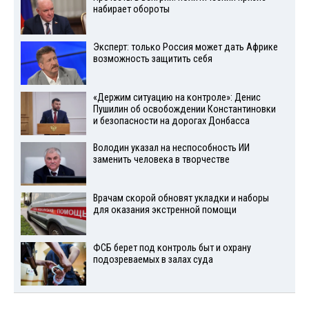
набирает обороты
Эксперт: только Россия может дать Африке
возможность защитить себя
«Держим ситуацию на контроле»: Денис
Пушилин об освобождении Константиновки
и безопасности на дорогах Донбасса
Володин указал на неспособность ИИ
заменить человека в творчестве
Врачам скорой обновят укладки и наборы
для оказания экстренной помощи
ФСБ берет под контроль быт и охрану
подозреваемых в залах суда