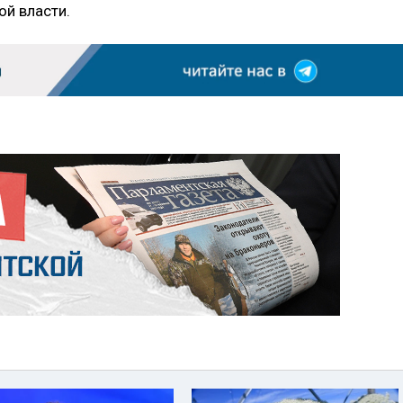
й власти.