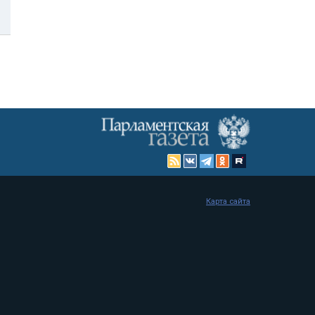
Карта сайта