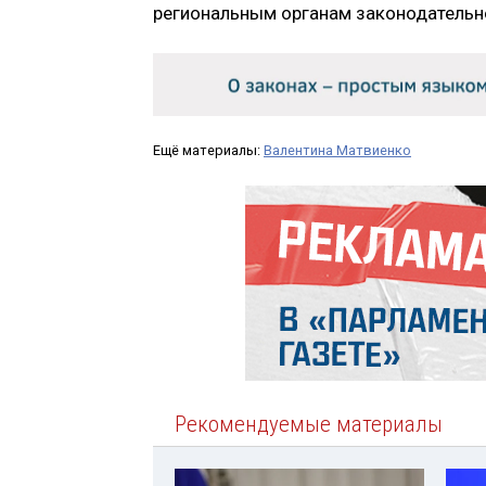
региональным органам законодательно
Ещё материалы:
Валентина Матвиенко
Рекомендуемые материалы