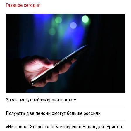
Главное сегодня
За что могут заблокировать карту
Получать две пенсии смогут больше россиян
«Не только Эверест»: чем интересен Непал для туристов