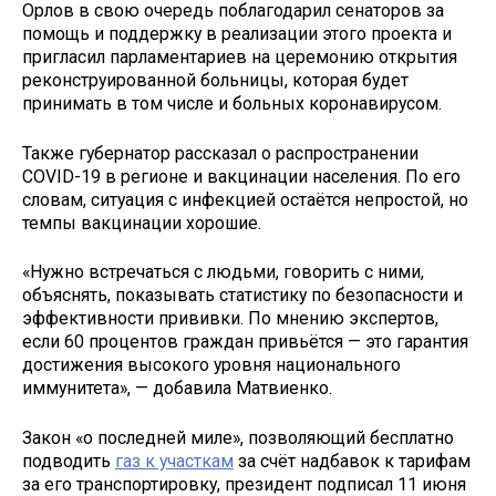
Орлов в свою очередь поблагодарил сенаторов за
помощь и поддержку в реализации этого проекта и
пригласил парламентариев на церемонию открытия
реконструированной больницы, которая будет
принимать в том числе и больных коронавирусом.
Также губернатор рассказал о распространении
COVID-19 в регионе и вакцинации населения. По его
словам, ситуация с инфекцией остаётся непростой, но
темпы вакцинации хорошие.
«Нужно встречаться с людьми, говорить с ними,
объяснять, показывать статистику по безопасности и
эффективности прививки. По мнению экспертов,
если 60 процентов граждан привьётся — это гарантия
достижения высокого уровня национального
иммунитета», — добавила Матвиенко.
Закон «о последней миле», позволяющий бесплатно
подводить
газ к участкам
за счёт надбавок к тарифам
за его транспортировку, президент подписал 11 июня