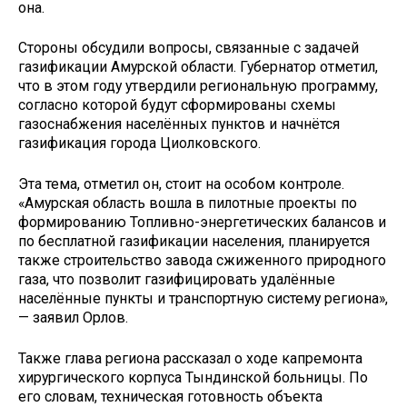
она.
Стороны обсудили вопросы, связанные с задачей
газификации Амурской области. Губернатор отметил,
что в этом году утвердили региональную программу,
согласно которой будут сформированы схемы
газоснабжения населённых пунктов и начнётся
газификация города Циолковского.
Эта тема, отметил он, стоит на особом контроле.
«Амурская область вошла в пилотные проекты по
формированию Топливно-энергетических балансов и
по бесплатной газификации населения, планируется
также строительство завода сжиженного природного
газа, что позволит газифицировать удалённые
населённые пункты и транспортную систему региона»,
— заявил Орлов.
Также глава региона рассказал о ходе капремонта
хирургического корпуса Тындинской больницы. По
его словам, техническая готовность объекта