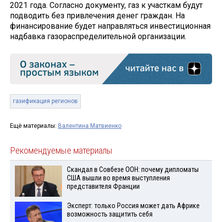
2021 года. Согласно документу, газ к участкам будут
подводить без привлечения денег граждан. На
финансирование будет направляться инвестиционная
надбавка газораспределительной организации.
газификация регионов
Ещё материалы:
Валентина Матвиенко
Рекомендуемые материалы
Скандал в Совбезе ООН: почему дипломаты
США вышли во время выступления
представителя Франции
Эксперт: только Россия может дать Африке
возможность защитить себя