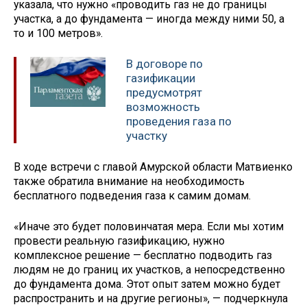
указала, что нужно «проводить газ не до границы
участка, а до фундамента — иногда между ними 50, а
то и 100 метров».
В договоре по
газификации
предусмотрят
возможность
проведения газа по
участку
В ходе встречи с главой Амурской области Матвиенко
также обратила внимание на необходимость
бесплатного подведения газа к самим домам.
«Иначе это будет половинчатая мера. Если мы хотим
провести реальную газификацию, нужно
комплексное решение — бесплатно подводить газ
людям не до границ их участков, а непосредственно
до фундамента дома. Этот опыт затем можно будет
распространить и на другие регионы», — подчеркнула