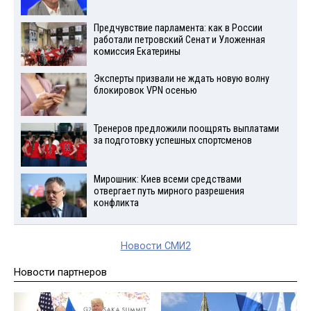
Предчувствие парламента: как в России
работали петровский Сенат и Уложенная
комиссия Екатерины
Эксперты призвали не ждать новую волну
блокировок VPN осенью
Тренеров предложили поощрять выплатами
за подготовку успешных спортсменов
Мирошник: Киев всеми средствами
отвергает путь мирного разрешения
конфликта
Новости СМИ2
Новости партнеров