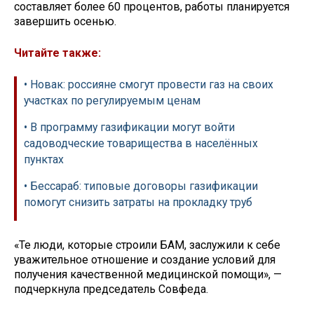
составляет более 60 процентов, работы планируется
завершить осенью.
Читайте также:
• Новак: россияне смогут провести газ на своих
участках по регулируемым ценам
• В программу газификации могут войти
садоводческие товарищества в населённых
пунктах
• Бессараб: типовые договоры газификации
помогут снизить затраты на прокладку труб
«Те люди, которые строили БАМ, заслужили к себе
уважительное отношение и создание условий для
получения качественной медицинской помощи», —
подчеркнула председатель Совфеда.