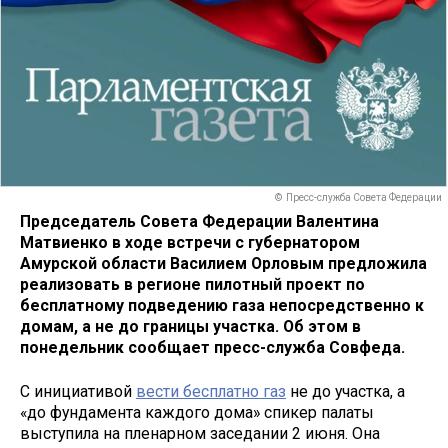
© Пресс-служба Совета Федерации
Председатель Совета Федерации Валентина
Матвиенко в ходе встречи с губернатором
Амурской области Василием Орловым предложила
реализовать в регионе пилотный проект по
бесплатному подведению газа непосредственно к
домам, а не до границы участка. Об этом в
понедельник сообщает пресс-служба Совфеда.
С инициативой
вести бесплатно газ
не до участка, а
«до фундамента каждого дома» спикер палаты
выступила на пленарном заседании 2 июня. Она