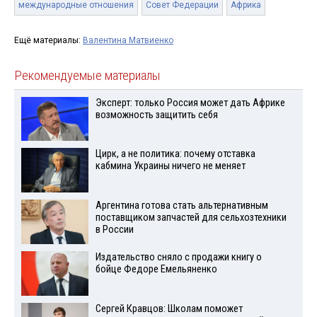
международные отношения
Совет Федерации
Африка
Ещё материалы:
Валентина Матвиенко
Рекомендуемые материалы
Эксперт: только Россия может дать Африке
возможность защитить себя
Цирк, а не политика: почему отставка
кабмина Украины ничего не меняет
Аргентина готова стать альтернативным
поставщиком запчастей для сельхозтехники
в России
Издательство сняло с продажи книгу о
бойце Федоре Емельяненко
Сергей Кравцов: Школам поможет