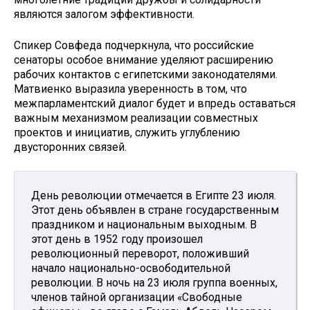
являются залогом эффективности.
Спикер Совфеда подчеркнула, что российские
сенаторы особое внимание уделяют расширению
рабочих контактов с египетскими законодателями.
Матвиенко выразила уверенность в том, что
межпарламентский диалог будет и впредь оставаться
важным механизмом реализации совместных
проектов и инициатив, служить углублению
двусторонних связей.
День революции отмечается в Египте 23 июля.
Этот день объявлен в стране государственным
праздником и национальным выходным. В
этот день в 1952 году произошел
революционный переворот, положивший
начало национально-освободительной
революции. В ночь на 23 июля группа военных,
членов тайной организации «Свободные