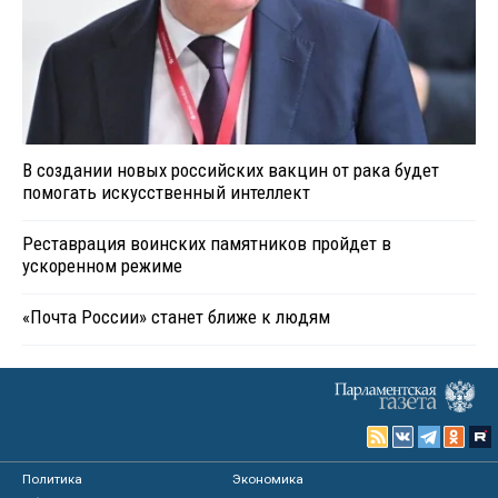
В создании новых российских вакцин от рака будет
помогать искусственный интеллект
Реставрация воинских памятников пройдет в
ускоренном режиме
«Почта России» станет ближе к людям
Политика
Экономика