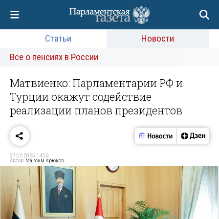
Статьи
Новости
Все о пенсиях в России
Матвиенко: Парламентарии РФ и
Турции окажут содействие
реализации планов президентов
27.02.2025 14:29
Автор:
Максим Крюков