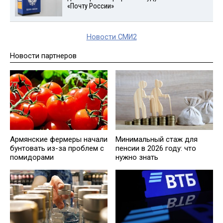
«Почту России»
Новости СМИ2
Новости партнеров
Армянские фермеры начали
Минимальный стаж для
бунтовать из-за проблем с
пенсии в 2026 году: что
помидорами
нужно знать