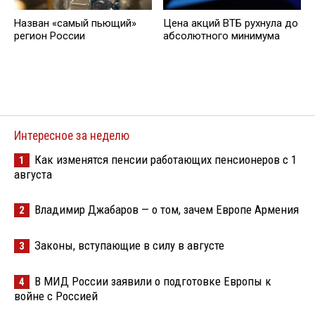
Назван «самый пьющий»
Цена акций ВТБ рухнула до
регион России
абсолютного минимума
Интересное за неделю
Как изменятся пенсии работающих пенсионеров с 1
1
августа
Владимир Джабаров — о том, зачем Европе Армения
2
Законы, вступающие в силу в августе
3
В МИД России заявили о подготовке Европы к
4
войне с Россией