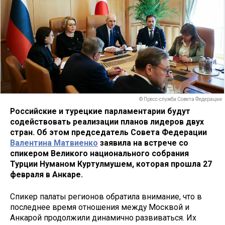
© Пресс-служба Совета Федерации
Российские и турецкие парламентарии будут
содействовать реализации планов лидеров двух
стран. Об этом председатель Совета Федерации
Валентина Матвиенко
заявила на встрече со
спикером Великого национального собрания
Турции Нуманом Куртулмушем, которая прошла 27
февраля в Анкаре.
Спикер палаты регионов обратила внимание, что в
последнее время отношения между Москвой и
Анкарой продолжили динамично развиваться. Их