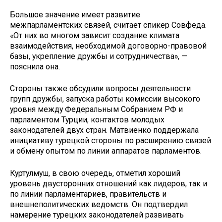
Большое значение имеет развитие
межпарламентских связей, считает спикер Совфеда.
«От них во многом зависит создание климата
взаимодействия, необходимой договорно-правовой
базы, укрепление дружбы и сотрудничества», —
пояснила она.
Стороны также обсудили вопросы деятельности
групп дружбы, запуска работы комиссии высокого
уровня между Федеральным Собранием РФ и
парламентом Турции, контактов молодых
законодателей двух стран. Матвиенко поддержала
инициативу турецкой стороны по расширению связей
и обмену опытом по линии аппаратов парламентов.
Куртулмуш, в свою очередь, отметил хороший
уровень двусторонних отношений как лидеров, так и
по линии парламентариев, правительств и
внешнеполитических ведомств. Он подтвердил
намерение турецких законодателей развивать