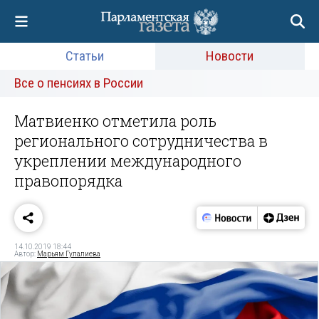
Статьи
Новости
Все о пенсиях в России
Матвиенко отметила роль
регионального сотрудничества в
укреплении международного
правопорядка
14.10.2019 18:44
Автор:
Марьям Гулалиева