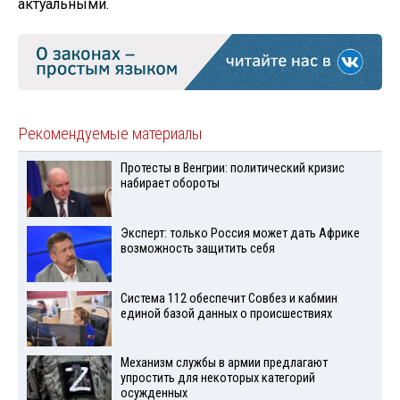
актуальными.
Рекомендуемые материалы
Протесты в Венгрии: политический кризис
набирает обороты
Эксперт: только Россия может дать Африке
возможность защитить себя
Система 112 обеспечит Совбез и кабмин
единой базой данных о происшествиях
Механизм службы в армии предлагают
упростить для некоторых категорий
осужденных