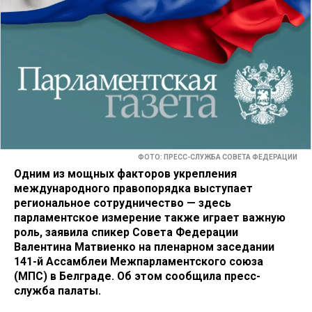
ФОТО: ПРЕСС-СЛУЖБА СОВЕТА ФЕДЕРАЦИИ
Одним из мощных факторов укрепления
международного правопорядка выступает
региональное сотрудничество — здесь
парламентское измерение также играет важную
роль, заявила спикер Совета Федерации
Валентина Матвиенко на пленарном заседании
141-й Ассамблеи Межпарламентского союза
(МПС) в Белграде. Об этом сообщила пресс-
служба палаты.