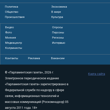
Политика
Экономика
Общество
В мире
Происшествия
Культура
Видео
Опросы
Фото
Персоны
Мнения
Регионы
Медиацентр
Интервью
Колумнисты
Контакты
Реклама
Вакансии
© «Парламентская газета», 2026 г.
Карта сайта
Электронное периодическое издание
«Парламентская газета» зарегистрировано в
Федеральной службе по надзору в сфере
связи, информационных технологий и
массовых коммуникаций (Роскомнадзор) 05
августа 2011 года. 18+