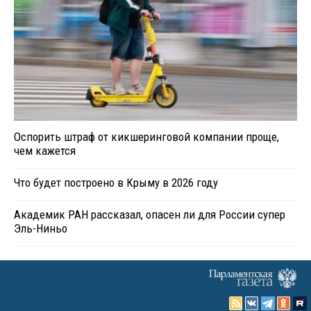
Оспорить штраф от кикшеринговой компании проще,
чем кажется
Что будет построено в Крыму в 2026 году
Академик РАН рассказал, опасен ли для России супер
Эль-Ниньо