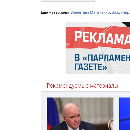
Ещё материалы:
Валентина Матвиенко
,
Владимир
Рекомендуемые материалы