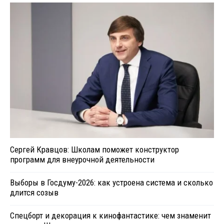
Сергей Кравцов: Школам поможет конструктор
программ для внеурочной деятельности
Выборы в Госдуму-2026: как устроена система и сколько
длится созыв
Спецборт и декорация к кинофантастике: чем знаменит