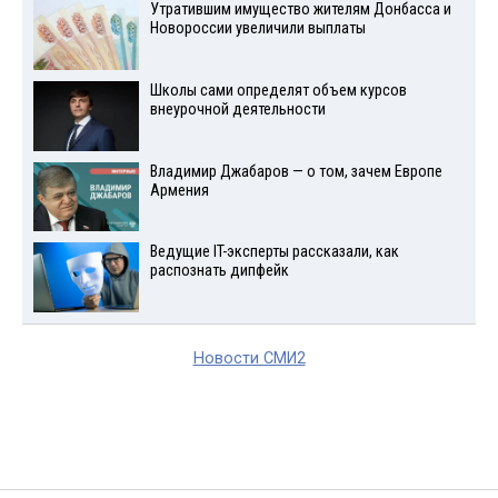
Утратившим имущество жителям Донбасса и
Новороссии увеличили выплаты
Школы сами определят объем курсов
внеурочной деятельности
Владимир Джабаров — о том, зачем Европе
Армения
Ведущие IT-эксперты рассказали, как
распознать дипфейк
Новости СМИ2