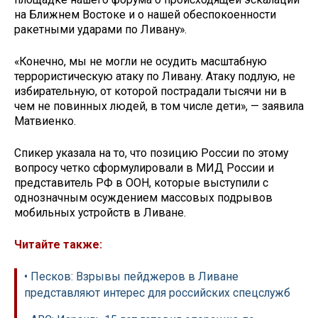
на Ближнем Востоке и о нашей обеспокоенности
ракетными ударами по Ливану».
«Конечно, мы не могли не осудить масштабную
террористическую атаку по Ливану. Атаку подлую, не
избирательную, от которой пострадали тысячи ни в
чем не повинных людей, в том числе дети», — заявила
Матвиенко.
Спикер указала на то, что позицию России по этому
вопросу четко сформулировали в МИД России и
представитель РФ в ООН, которые выступили с
однозначным осуждением массовых подрывов
мобильных устройств в Ливане.
Читайте также:
• Песков: Взрывы пейджеров в Ливане
представляют интерес для российских спецслужб