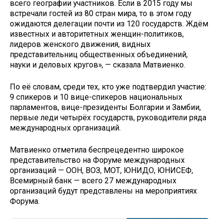
всего географии участников. Если в 2015 году мы
встречали гостей из 80 стран мира, то в этом году
ожидаются делегации почти из 120 государств. Ждём
известных и авторитетных женщин-политиков,
лидеров женского движения, видных
представительниц общественных объединений,
науки и деловых кругов», — сказала Матвиенко.
По её словам, среди тех, кто уже подтвердил участие:
9 спикеров и 10 вице-спикеров национальных
парламентов, вице-президенты Болгарии и Замбии,
первые леди четырёх государств, руководители ряда
международных организаций.
Матвиенко отметила беспрецедентно широкое
представительство на Форуме международных
организаций — ООН, ВОЗ, МОТ, ЮНИДО, ЮНИСЕФ,
Всемирный банк — всего 27 международных
организаций будут представлены на мероприятиях
Форума.