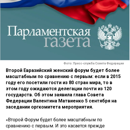
Фото: Пресс-служба Совета Федерации
Второй Евразийский женский форум будет более
масштабным по сравнению с первым: если в 2015
году его посетили гости из 80 стран мира, то в
этом году ожидаются делегации почти из 120
государств. Об этом заявила глава Совета
Федерации Валентина Матвиенко 5 сентября на
заседании оргкомитета мероприятия.
«Второй Форум будет более масштабным по
сравнению с первым. И это касается прежде