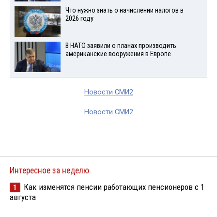
Что нужно знать о начислении налогов в
2026 году
В НАТО заявили о планах производить
американские вооружения в Европе
Новости СМИ2
Новости СМИ2
Интересное за неделю
Как изменятся пенсии работающих пенсионеров с 1
1
августа