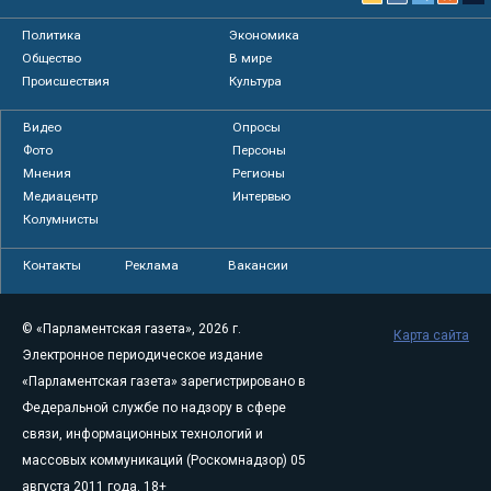
Политика
Экономика
Общество
В мире
Происшествия
Культура
Видео
Опросы
Фото
Персоны
Мнения
Регионы
Медиацентр
Интервью
Колумнисты
Контакты
Реклама
Вакансии
© «Парламентская газета», 2026 г.
Карта сайта
Электронное периодическое издание
«Парламентская газета» зарегистрировано в
Федеральной службе по надзору в сфере
связи, информационных технологий и
массовых коммуникаций (Роскомнадзор) 05
августа 2011 года. 18+