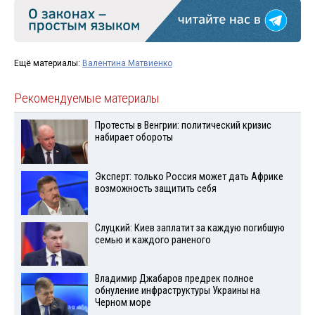
Ещё материалы:
Валентина Матвиенко
Рекомендуемые материалы
Протесты в Венгрии: политический кризис
набирает обороты
Эксперт: только Россия может дать Африке
возможность защитить себя
Слуцкий: Киев заплатит за каждую погибшую
семью и каждого раненого
Владимир Джабаров предрек полное
обнуление инфраструктуры Украины на
Черном море