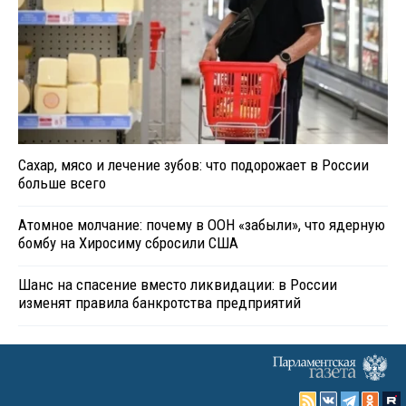
Сахар, мясо и лечение зубов: что подорожает в России
больше всего
Атомное молчание: почему в ООН «забыли», что ядерную
бомбу на Хиросиму сбросили США
Шанс на спасение вместо ликвидации: в России
изменят правила банкротства предприятий