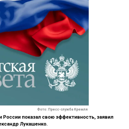
Фото: Пресс-служба Кремля
и России показал свою эффективность, заявил
ександр Лукашенко.