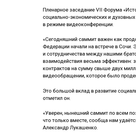
Пленарное заседание VII Форума «Ист
социально-экономических и духовных 
в режиме видеоконференции.
«Сегодняшний саммит важен как прод
Федерации начали на встрече в Сочи.
и сотрудничества между нашими брат
взаимодействия весьма эффективен: з
контрактов на сумму свыше двух милл
видеообращении, которое было продем
Это большой вклад в развитие социал
отметил он.
«Уверен, нынешний саммит по всем по
что только вместе, сообща нам удаётс
Александр Лукашенко.