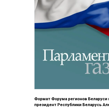
Формат Форума регионов Беларуси 
президент Республики Беларусь Ал