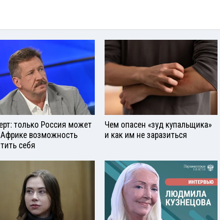
ерт: только Россия может
Чем опасен «зуд купальщика»
 Африке возможность
и как им не заразиться
тить себя