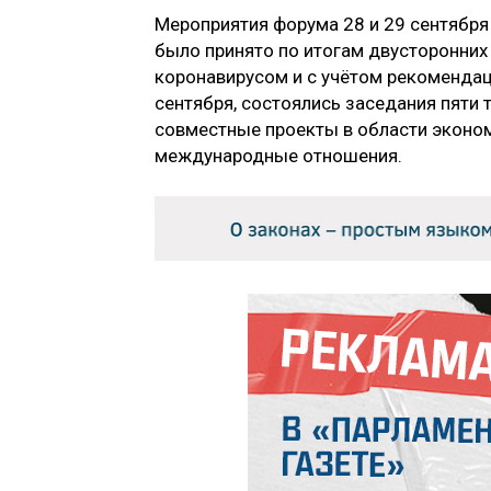
Мероприятия форума 28 и 29 сентября
было принято по итогам двусторонних 
коронавирусом и с учётом рекомендац
сентября, состоялись заседания пяти 
совместные проекты в области эконом
международные отношения.