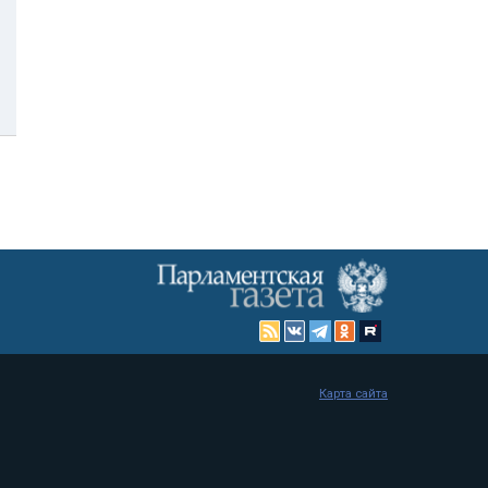
Карта сайта