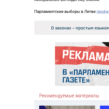
Парламентские выборы в Литве
пройд
Рекомендуемые материалы