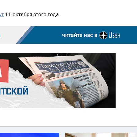
ут
11 октября этого года.