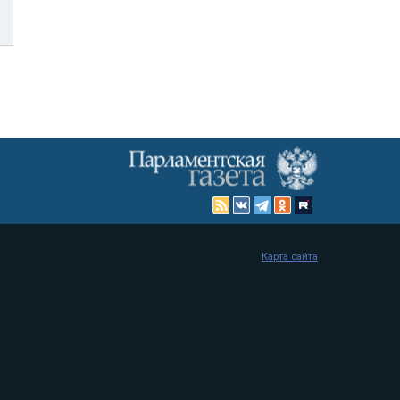
Карта сайта