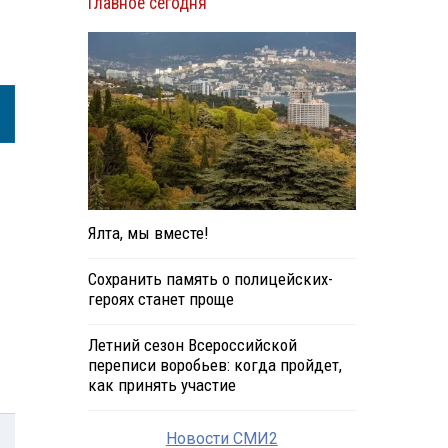
Главное сегодня
Ялта, мы вместе!
Сохранить память о полицейских-
героях станет проще
Летний сезон Всероссийской
переписи воробьев: когда пройдет,
как принять участие
Новости СМИ2