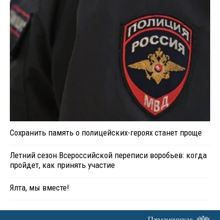
Сохранить память о полицейских-героях станет проще
Летний сезон Всероссийской переписи воробьев: когда
пройдет, как принять участие
Ялта, мы вместе!